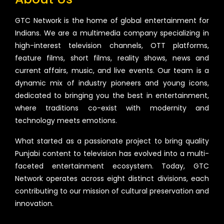
GTC Network is the home of global entertainment for
Indians. We are a multimedia company specializing in
high-interest television channels, OTT platforms,
feature films, short films, reality shows, news and
current affairs, music, and live events. Our team is a
dynamic mix of industry pioneers and young icons,
dedicated to bringing you the best in entertainment,
where traditions co-exist with modernity and
technology meets emotions.
What started as a passionate project to bring quality
Punjabi content to television has evolved into a multi-
faceted entertainment ecosystem. Today, GTC
Network operates across eight distinct divisions, each
contributing to our mission of cultural preservation and
innovation.