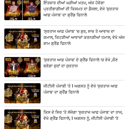
ਇੰਤਜ਼ਾਰ ਦੀਆਂ ਘੜੀਆਂ ਖ਼ਤਮ, ਅੱਜ ਹੋਵੇਗਾ
ਪ੍ਰਤੀਭਾਗੀਆਂ ਦੀ ਕਿਸਮਤ ਦਾ ਫ਼ੈਸਲਾ, ਵੇਖੋ ‘ਸੁਰਤਾਜ
ਆਫ਼ ਪੰਜਾਬ’ ਦਾ ਗ੍ਰੈਂਡ ਫਿਨਾਲੇ
‘ਸੁਰਤਾਜ ਆਫ਼ ਪੰਜਾਬ’ ‘ਚ ਸ਼ੁਰ, ਸਾਜ਼ ਤੇ ਆਵਾਜ਼ ਦਾ
ਕਮਾਲ, ਕਿਹੜੀਆਂ ਆਵਾਜ਼ਾਂ ਕਰਨਗੀਆਂ ਧਮਾਲ, ਵੇਖੋ ਅੱਜ
ਸ਼ਾਮ ਗ੍ਰੈਂਡ ਫਿਨਾਲੇ
‘ਸੁਰਤਾਜ ਆਫ਼ ਪੰਜਾਬ’ ਦੇ ਗ੍ਰੈਂਡ ਫਿਨਾਲੇ ‘ਚ ਵੇਖੋ ,ਕੌਣ
ਬਣੇਗਾ ਸੁਰਾਂ ਦਾ ਸੁਰਤਾਜ
ਜੀਟੀਸੀ ਪੰਜਾਬੀ ‘ਤੇ 1 ਅਗਸਤ ਨੂੰ ਵੇਖੋ ‘ਸੁਰਤਾਜ ਆਫ਼
ਪੰਜਾਬ’ ਦਾ ਗ੍ਰੈਂਡ ਫਿਨਾਲੇ
ਕਿਸ ਦੇ ਸਿਰ ‘ਤੇ ਸੱਜੇਗਾ ‘ਸੁਰਤਾਜ ਆਫ਼ ਪੰਜਾਬ’ ਦਾ ਤਾਜ,
ਵੇਖੋ ਗ੍ਰੈਂਡ ਫਿਨਾਲੇ, 1 ਅਗਸਤ ਨੂੰ, ਜੀਟੀਸੀ ਪੰਜਾਬੀ ‘ਤੇ