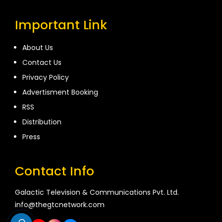
Important Link
About Us
Contact Us
Privacy Policy
Advertisment Booking
RSS
Distribution
Press
Contact Info
Galactic Television & Communications Pvt. Ltd.
info@thegtcnetwork.com