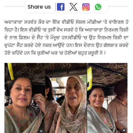
Share us
ਅਦਾਕਾਰਾ ਸਤਵੰਤ ਕੌਰ ਦਾ ਇੱਕ ਵੀਡੀਓ ਸੋਸ਼ਲ ਮੀਡੀਆ ‘ਤੇ ਵਾਇਰਲ ਹੋ
ਰਿਹਾ ਹੈ। ਇਸ ਵੀਡੀਓ ‘ਚ ਤੁਸੀਂ ਵੇਖ ਸਕਦੇ ਹੋ ਕਿ ਅਦਾਕਾਰਾ ਨਿਰਮਲ ਰਿਸ਼ੀ
ਦੇ ਨਾਲ ਫ਼ਿਲਮ ਦੇ ਸੈੱਟ ‘ਤੇ ਮੌਜੂਦ ਹਨ।ਵੀਡੀਓ ‘ਚ ਉਹ ਨਿਰਮਲ ਰਿਸ਼ੀ ਦਾ
ਦੁਪੱਟਾ ਸੈੱਟ ਕਰਦੇ ਹੋਏ ਨਜ਼ਰ ਆਉਂਦੇ ਹਨ। ਇਸ ਦੌਰਾਨ ਉਹ ਗੱਲਬਾਤ ਕਰਦੇ
ਹੋਏ ਕਹਿੰਦੇ ਹਨ ਕਿ ਕੁੜੀਆਂ ਘਰ ‘ਚ ਹੋਣੀਆਂ ਬਹੁਤ ਜ਼ਰੂਰੀ ਨੇ ।