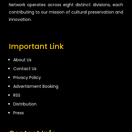
Network operates across eight distinct divisions, each
contributing to our mission of cultural preservation and
innovation.
Important Link
About Us
Contact Us
Privacy Policy
Advertisment Booking
RSS
Distribution
Press