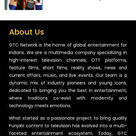
About Us
GTC Network is the home of global entertainment for
Indians. We are a multimedia company specializing in
high-interest television channels, OTT platforms,
feature films, short films, reality shows, news and
current affairs, music, and live events. Our team is a
dynamic mix of industry pioneers and young icons,
dedicated to bringing you the best in entertainment,
where traditions co-exist with modernity and
technology meets emotions.
What started as a passionate project to bring quality
Punjabi content to television has evolved into a multi-
faceted entertainment ecosystem. Today, GTC