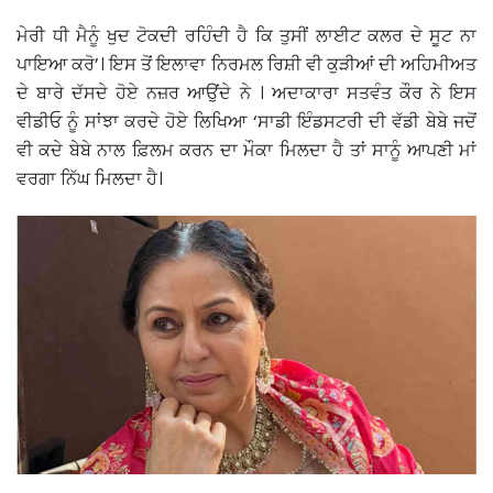
ਮੇਰੀ ਧੀ ਮੈਨੂੰ ਖੁਦ ਟੋਕਦੀ ਰਹਿੰਦੀ ਹੈ ਕਿ ਤੁਸੀਂ ਲਾਈਟ ਕਲਰ ਦੇ ਸੂਟ ਨਾ
ਪਾਇਆ ਕਰੋ’। ਇਸ ਤੋਂ ਇਲਾਵਾ ਨਿਰਮਲ ਰਿਸ਼ੀ ਵੀ ਕੁੜੀਆਂ ਦੀ ਅਹਿਮੀਅਤ
ਦੇ ਬਾਰੇ ਦੱਸਦੇ ਹੋਏ ਨਜ਼ਰ ਆਉਂਦੇ ਨੇ । ਅਦਾਕਾਰਾ ਸਤਵੰਤ ਕੌਰ ਨੇ ਇਸ
ਵੀਡੀਓ ਨੂੰ ਸਾਂਝਾ ਕਰਦੇ ਹੋਏ ਲਿਖਿਆ ‘ਸਾਡੀ ਇੰਡਸਟਰੀ ਦੀ ਵੱਡੀ ਬੇਬੇ ਜਦੋਂ
ਵੀ ਕਦੇ ਬੇਬੇ ਨਾਲ ਫ਼ਿਲਮ ਕਰਨ ਦਾ ਮੌਕਾ ਮਿਲਦਾ ਹੈ ਤਾਂ ਸਾਨੂੰ ਆਪਣੀ ਮਾਂ
ਵਰਗਾ ਨਿੱਘ ਮਿਲਦਾ ਹੈ।