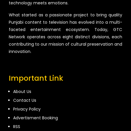
technology meets emotions.
What started as a passionate project to bring quality
Punjabi content to television has evolved into a multi-
faceted entertainment ecosystem. Today, GTC
Network operates across eight distinct divisions, each
contributing to our mission of cultural preservation and
innovation.
Important Link
About Us
Contact Us
Privacy Policy
Advertisment Booking
RSS