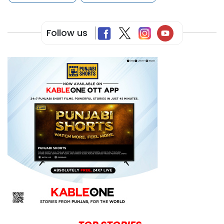
Follow us