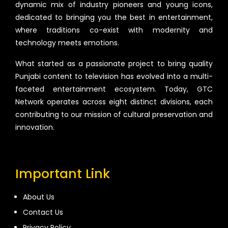
dynamic mix of industry pioneers and young icons,
dedicated to bringing you the best in entertainment,
where traditions co-exist with modernity and
technology meets emotions.
What started as a passionate project to bring quality
Punjabi content to television has evolved into a multi-
faceted entertainment ecosystem. Today, GTC
Network operates across eight distinct divisions, each
contributing to our mission of cultural preservation and
innovation.
Important Link
About Us
Contact Us
Privacy Policy