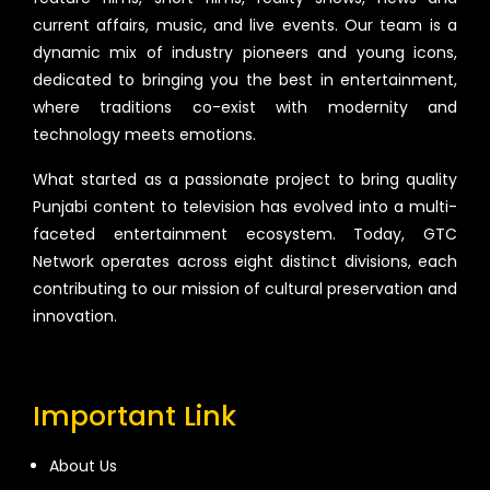
current affairs, music, and live events. Our team is a
dynamic mix of industry pioneers and young icons,
dedicated to bringing you the best in entertainment,
where traditions co-exist with modernity and
technology meets emotions.
What started as a passionate project to bring quality
Punjabi content to television has evolved into a multi-
faceted entertainment ecosystem. Today, GTC
Network operates across eight distinct divisions, each
contributing to our mission of cultural preservation and
innovation.
Important Link
About Us