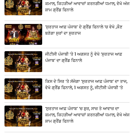
ਕਮਾਲ, ਕਿਹੜੀਆਂ ਆਵਾਜ਼ਾਂ ਕਰਨਗੀਆਂ ਧਮਾਲ, ਵੇਖੋ ਅੱਜ
ਸ਼ਾਮ ਗ੍ਰੈਂਡ ਫਿਨਾਲੇ
‘ਸੁਰਤਾਜ ਆਫ਼ ਪੰਜਾਬ’ ਦੇ ਗ੍ਰੈਂਡ ਫਿਨਾਲੇ ‘ਚ ਵੇਖੋ ,ਕੌਣ
ਬਣੇਗਾ ਸੁਰਾਂ ਦਾ ਸੁਰਤਾਜ
ਜੀਟੀਸੀ ਪੰਜਾਬੀ ‘ਤੇ 1 ਅਗਸਤ ਨੂੰ ਵੇਖੋ ‘ਸੁਰਤਾਜ ਆਫ਼
ਪੰਜਾਬ’ ਦਾ ਗ੍ਰੈਂਡ ਫਿਨਾਲੇ
ਕਿਸ ਦੇ ਸਿਰ ‘ਤੇ ਸੱਜੇਗਾ ‘ਸੁਰਤਾਜ ਆਫ਼ ਪੰਜਾਬ’ ਦਾ ਤਾਜ,
ਵੇਖੋ ਗ੍ਰੈਂਡ ਫਿਨਾਲੇ, 1 ਅਗਸਤ ਨੂੰ, ਜੀਟੀਸੀ ਪੰਜਾਬੀ ‘ਤੇ
‘ਸੁਰਤਾਜ ਆਫ਼ ਪੰਜਾਬ’ ‘ਚ ਸ਼ੁਰ, ਸਾਜ਼ ਤੇ ਆਵਾਜ਼ ਦਾ
ਕਮਾਲ, ਕਿਹੜੀਆਂ ਆਵਾਜ਼ਾਂ ਕਰਨਗੀਆਂ ਧਮਾਲ, ਵੇਖੋ ਅੱਜ
ਸ਼ਾਮ ਗ੍ਰੈਂਡ ਫਿਨਾਲੇ