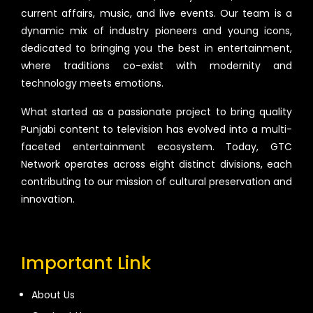
current affairs, music, and live events. Our team is a
dynamic mix of industry pioneers and young icons,
dedicated to bringing you the best in entertainment,
where traditions co-exist with modernity and
technology meets emotions.
What started as a passionate project to bring quality
Punjabi content to television has evolved into a multi-
faceted entertainment ecosystem. Today, GTC
Network operates across eight distinct divisions, each
contributing to our mission of cultural preservation and
innovation.
Important Link
About Us