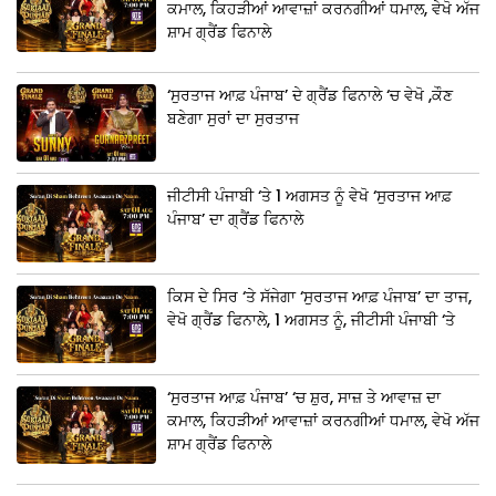
ਕਮਾਲ, ਕਿਹੜੀਆਂ ਆਵਾਜ਼ਾਂ ਕਰਨਗੀਆਂ ਧਮਾਲ, ਵੇਖੋ ਅੱਜ
ਸ਼ਾਮ ਗ੍ਰੈਂਡ ਫਿਨਾਲੇ
‘ਸੁਰਤਾਜ ਆਫ਼ ਪੰਜਾਬ’ ਦੇ ਗ੍ਰੈਂਡ ਫਿਨਾਲੇ ‘ਚ ਵੇਖੋ ,ਕੌਣ
ਬਣੇਗਾ ਸੁਰਾਂ ਦਾ ਸੁਰਤਾਜ
ਜੀਟੀਸੀ ਪੰਜਾਬੀ ‘ਤੇ 1 ਅਗਸਤ ਨੂੰ ਵੇਖੋ ‘ਸੁਰਤਾਜ ਆਫ਼
ਪੰਜਾਬ’ ਦਾ ਗ੍ਰੈਂਡ ਫਿਨਾਲੇ
ਕਿਸ ਦੇ ਸਿਰ ‘ਤੇ ਸੱਜੇਗਾ ‘ਸੁਰਤਾਜ ਆਫ਼ ਪੰਜਾਬ’ ਦਾ ਤਾਜ,
ਵੇਖੋ ਗ੍ਰੈਂਡ ਫਿਨਾਲੇ, 1 ਅਗਸਤ ਨੂੰ, ਜੀਟੀਸੀ ਪੰਜਾਬੀ ‘ਤੇ
‘ਸੁਰਤਾਜ ਆਫ਼ ਪੰਜਾਬ’ ‘ਚ ਸ਼ੁਰ, ਸਾਜ਼ ਤੇ ਆਵਾਜ਼ ਦਾ
ਕਮਾਲ, ਕਿਹੜੀਆਂ ਆਵਾਜ਼ਾਂ ਕਰਨਗੀਆਂ ਧਮਾਲ, ਵੇਖੋ ਅੱਜ
ਸ਼ਾਮ ਗ੍ਰੈਂਡ ਫਿਨਾਲੇ