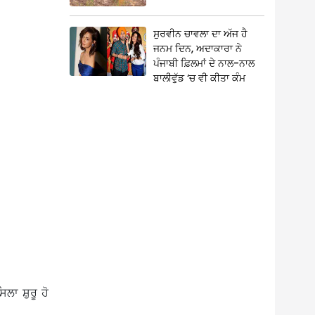
ਸੁਰਵੀਨ ਚਾਵਲਾ ਦਾ ਅੱਜ ਹੈ
ਜਨਮ ਦਿਨ, ਅਦਾਕਾਰਾ ਨੇ
ਪੰਜਾਬੀ ਫ਼ਿਲਮਾਂ ਦੇ ਨਾਲ-ਨਾਲ
ਬਾਲੀਵੁੱਡ ‘ਚ ਵੀ ਕੀਤਾ ਕੰਮ
ਿਲਾ ਸ਼ੁਰੂ ਹੋ