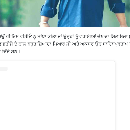
ਿਉਂ ਹੀ ਇਸ ਵੀਡੀਓ ਨੂੰ ਸਾਂਝਾ ਕੀਤਾ ਤਾਂ ਉਨ੍ਹਾਂ ਨੂੰ ਵਧਾਈਆਂ ਦੇਣ ਦਾ ਸਿਲਸਿਲਾ 
ਪਣੇ ਭਤੀਜੇ ਦੇ ਨਾਲ ਬਹੁਤ ਜ਼ਿਆਦਾ ਪਿਆਰ ਸੀ ਅਤੇ ਅਕਸਰ ਉਹ ਸਾਹਿਬਪ੍ਰਤਾਪ ਸਿ
ਦਿੰਦੇ ਸਨ ।