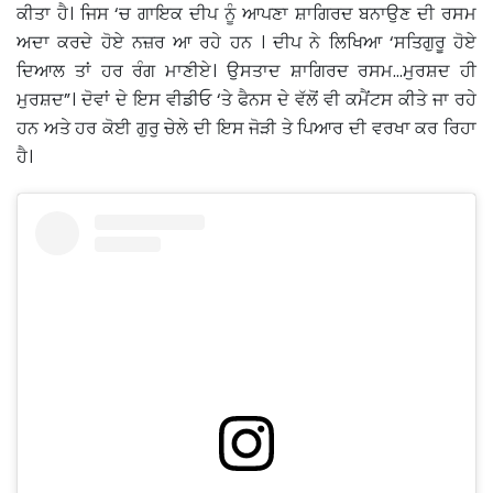
ਕੀਤਾ ਹੈ। ਜਿਸ ‘ਚ ਗਾਇਕ ਦੀਪ ਨੂੰ ਆਪਣਾ ਸ਼ਾਗਿਰਦ ਬਨਾਉਣ ਦੀ ਰਸਮ
ਅਦਾ ਕਰਦੇ ਹੋਏ ਨਜ਼ਰ ਆ ਰਹੇ ਹਨ । ਦੀਪ ਨੇ ਲਿਖਿਆ ‘ਸਤਿਗੁਰੂ ਹੋਏ
ਦਿਆਲ ਤਾਂ ਹਰ ਰੰਗ ਮਾਣੀਏ। ਉਸਤਾਦ ਸ਼ਾਗਿਰਦ ਰਸਮ…ਮੁਰਸ਼ਦ ਹੀ
ਮੁਰਸ਼ਦ”। ਦੋਵਾਂ ਦੇ ਇਸ ਵੀਡੀਓ ‘ਤੇ ਫੈਨਸ ਦੇ ਵੱਲੋਂ ਵੀ ਕਮੈਂਟਸ ਕੀਤੇ ਜਾ ਰਹੇ
ਹਨ ਅਤੇ ਹਰ ਕੋਈ ਗੁਰੁ ਚੇਲੇ ਦੀ ਇਸ ਜੋੜੀ ਤੇ ਪਿਆਰ ਦੀ ਵਰਖਾ ਕਰ ਰਿਹਾ
ਹੈ।