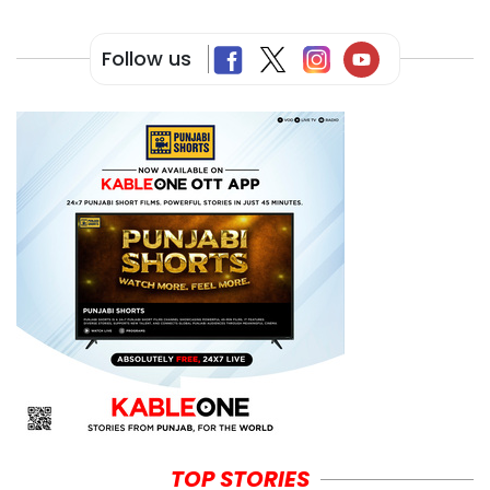
Follow us
TOP STORIES