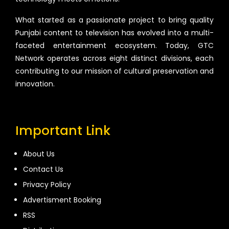
What started as a passionate project to bring quality
Punjabi content to television has evolved into a multi-
faceted entertainment ecosystem. Today, GTC
Network operates across eight distinct divisions, each
contributing to our mission of cultural preservation and
innovation.
Important Link
About Us
Contact Us
Privacy Policy
Advertisment Booking
RSS