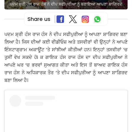
ਪਦਮ ਸ਼੍ਰੀ ਹੰਸ ਰਾਜ ਹੰਸ ਨੇ ਦੀਪ ਸਫੀਪੁਰੀਆ ਨੂੰ ਬਣਾਇਆ ਆਪਣਾ ਸ਼ਾਗਿਰਦ
Share us
ਪਦਮ ਸ਼੍ਰੀ ਹੰਸ ਰਾਜ ਹੰਸ ਨੇ ਦੀਪ ਸਫੀਪੁਰੀਆ ਨੂੰ ਆਪਣਾ ਸ਼ਾਗਿਰਦ ਬਣਾ
ਲਿਆ ਹੈ। ਜਿਸ ਦੀਆਂ ਕਈ ਵੀਡੀਓਜ਼ ਅਤੇ ਤਸਵੀਰਾਂ ਵੀ ਉਨ੍ਹਾਂ ਨੇ ਆਪਣੇ
ਇੰਸਟਾਗ੍ਰਾਮ ਅਕਾਊਂਟ ‘ਤੇ ਸਾਂਝੀਆਂ ਕੀਤੀਆਂ ਹਨ। ਇਨ੍ਹਾਂ ਤਸਵੀਰਾਂ ‘ਚ
ਤੁਸੀਂ ਵੇਖ ਸਕਦੇ ਹੋi ਕ ਗਾਇਕ ਹੰਸ ਰਾਜ ਹੰਸ ਦਾ ਦੀਪ ਸਫੀਪੁਰੀਆ ਨੇ
ਆਪਣੇ ਘਰ ‘ਚ ਭਰਵਾਂ ਸੁਆਗਤ ਕੀਤਾ ਅਤੇ ਇਸ ਤੋਂ ਬਾਅਦ ਗਾਇਕ ਹੰਸ
ਰਾਜ ਹੰਸ ਨੇ ਅਧਿਕਾਰਕ ਤੌਰ ‘ਤੇ ਦੀਪ ਸਫੀਪੁਰੀਆ ਨੂੰ ਆਪਣਾ ਸ਼ਾਗਿਰਦ
ਬਣਾ ਲਿਆ ਹੈ।