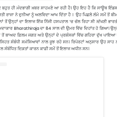
ਕ ਬਹੁਤ ਹੀ ਮੰਦਭਾਗੀ ਖ਼ਬਰ ਸਾਹਮਣੇ ਆ ਰਹੀ ਹੈ। ਉਹ ਇਹ ਹੈ ਕਿ ਸਾਊਥ ਇੰਡਸਟ
ਤੀ ਰਾਜਾ ਨੇ ਦੁਨੀਆ ਨੂੰ ਅਲਵਿਦਾ ਆਖ ਦਿੱਤਾ ਹੈ । ਉਹ ਪਿਛਲੇ ਲੰਮੇ ਸਮੇਂ ਤੋਂ ਬੀ
ਂ ਤੋਂ ਉਨ੍ਹਾਂ ਦਾ ਇਲਾਜ ਇੱਕ ਨਿੱਜੀ ਹਸਪਤਾਲ ‘ਚ ਚੱਲ ਰਿਹਾ ਸੀ ।ਦੱਖਣੀ ਭਾਰਤੀ
ਅਦਾਕਾਰ Bharathiraja ਦਾ 84 ਸਾਲ ਦੀ ਉਮਰ ਵਿੱਚ ਦਿਹਾਂਤ ਹੋ ਗਿਆ। ਉਨ੍ਹਾਂ
ੋਂ ਬਾਅਦ ਫ਼ਿਲਮ ਜਗਤ ਅਤੇ ਉਨ੍ਹਾਂ ਦੇ ਪ੍ਰਸ਼ੰਸਕਾਂ ਵਿੱਚ ਗਹਿਰਾ ਦੁੱਖ ਪਾਇਆ ਜ
ਤੋਂ ਸਿਹਤ ਸੰਬੰਧੀ ਸਮੱਸਿਆਵਾਂ ਨਾਲ ਜੂਝ ਰਹੇ ਸਨ। ਰਿਪੋਰਟਾਂ ਅਨੁਸਾਰ ਉਹ ਸਾਹ 
 ਸੰਬੰਧਿਤ ਦਿਕ਼ਤਾਂ ਕਾਰਨ ਕਾਫ਼ੀ ਸਮੇਂ ਤੋਂ ਇਲਾਜ ਅਧੀਨ ਸਨ।