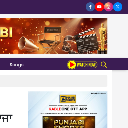
Songs
ਾਜਾ