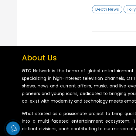
Death News
Toll
About Us
GTC Network is the home of global entertainment 
specializing in high-interest television channels, OTT 
shows, news and current affairs, music, and live ev
pioneers and young icons, dedicated to bringing you
co-exist with modernity and technology meets emot
What started as a passionate project to bring quali
into a multi-faceted entertainment ecosystem. T
distinct divisions, each contributing to our mission of