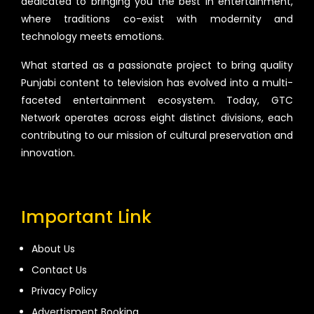
dedicated to bringing you the best in entertainment,
where traditions co-exist with modernity and
technology meets emotions.
What started as a passionate project to bring quality
Punjabi content to television has evolved into a multi-
faceted entertainment ecosystem. Today, GTC
Network operates across eight distinct divisions, each
contributing to our mission of cultural preservation and
innovation.
Important Link
About Us
Contact Us
Privacy Policy
Advertisment Booking