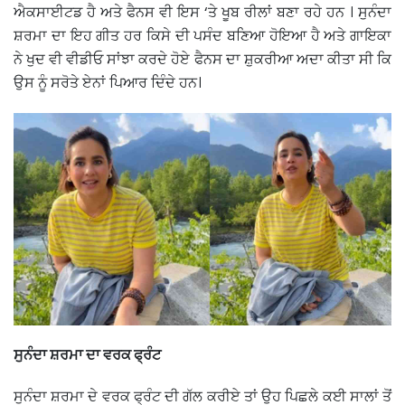
ਐਕਸਾਈਟਡ ਹੈ ਅਤੇ ਫੈਨਸ ਵੀ ਇਸ ‘ਤੇ ਖੂਬ ਰੀਲਾਂ ਬਣਾ ਰਹੇ ਹਨ । ਸੁਨੰਦਾ
ਸ਼ਰਮਾ ਦਾ ਇਹ ਗੀਤ ਹਰ ਕਿਸੇ ਦੀ ਪਸੰਦ ਬਣਿਆ ਹੋਇਆ ਹੈ ਅਤੇ ਗਾਇਕਾ
ਨੇ ਖੁਦ ਵੀ ਵੀਡੀਓ ਸਾਂਝਾ ਕਰਦੇ ਹੋਏ ਫੈਨਸ ਦਾ ਸ਼ੁਕਰੀਆ ਅਦਾ ਕੀਤਾ ਸੀ ਕਿ
ਉਸ ਨੂੰ ਸਰੋਤੇ ਏਨਾਂ ਪਿਆਰ ਦਿੰਦੇ ਹਨ।
ਸੁਨੰਦਾ ਸ਼ਰਮਾ ਦਾ ਵਰਕ ਫ੍ਰੰਟ
ਸੁਨੰਦਾ ਸ਼ਰਮਾ ਦੇ ਵਰਕ ਫ੍ਰੰਟ ਦੀ ਗੱਲ ਕਰੀਏ ਤਾਂ ਉਹ ਪਿਛਲੇ ਕਈ ਸਾਲਾਂ ਤੋਂ