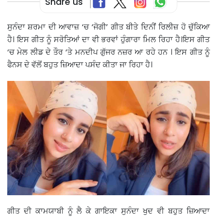
Share us
ਸੁਨੰਦਾ ਸ਼ਰਮਾ ਦੀ ਆਵਾਜ਼ ‘ਚ ‘ਜੋਗੀ’ ਗੀਤ ਬੀਤੇ ਦਿਨੀਂ ਰਿਲੀਜ਼ ਹੋ ਚੁੱਕਿਆ
ਹੈ। ਇਸ ਗੀਤ ਨੂੰ ਸਰੋਤਿਆਂ ਦਾ ਵੀ ਭਰਵਾਂ ਹੁੰਗਾਰਾ ਮਿਲ ਰਿਹਾ ਹੈ।ਇਸ ਗੀਤ
‘ਚ ਮੇਲ ਲੀਡ ਦੇ ਤੌਰ ‘ਤੇ ਮਨਦੀਪ ਗੁੱਜਰ ਨਜ਼ਰ ਆ ਰਹੇ ਹਨ । ਇਸ ਗੀਤ ਨੂੰ
ਫੈਨਸ ਦੇ ਵੱਲੋਂ ਬਹੁਤ ਜ਼ਿਆਦਾ ਪਸੰਦ ਕੀਤਾ ਜਾ ਰਿਹਾ ਹੈ।
ਗੀਤ ਦੀ ਕਾਮਯਾਬੀ ਨੂੰ ਲੈ ਕੇ ਗਾਇਕਾ ਸੁਨੰਦਾ ਖੁਦ ਵੀ ਬਹੁਤ ਜ਼ਿਆਦਾ