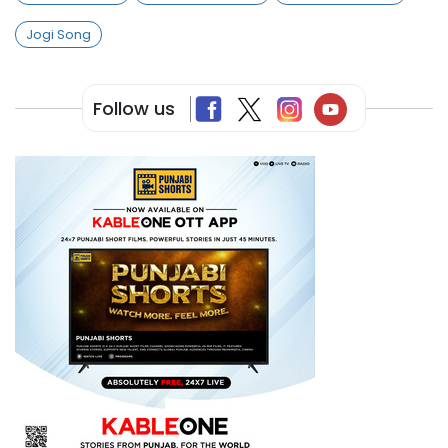
Jogi Song
Follow us