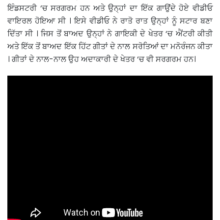
ਇੰਡਸਟਰੀ ‘ਚ ਸਰਗਰਮ ਹਨ ਅਤੇ ਉਨ੍ਹਾਂ ਦਾ ਇੱਕ ਗਾਉਂਦੇ ਹੋਏ ਵੀਡੀਓ
ਵਾਇਰਲ ਹੋਇਆ ਸੀ । ਇਸੇ ਵੀਡੀਓ ਨੇ ਰਾਤੋ ਰਾਤ ਉਨ੍ਹਾਂ ਨੂੰ ਸਟਾਰ ਬਣਾ
ਦਿੱਤਾ ਸੀ । ਜਿਸ ਤੋਂ ਬਾਅਦ ਉਨ੍ਹਾਂ ਨੇ ਗਾਇਕੀ ਦੇ ਖੇਤਰ ‘ਚ ਐਂਟਰੀ ਕੀਤੀ
ਅਤੇ ਇੱਕ ਤੋਂ ਬਾਅਦ ਇੱਕ ਹਿੱਟ ਗੀਤਾਂ ਦੇ ਨਾਲ ਸਰੋਤਿਆਂ ਦਾ ਮਨੋਰੰਜਨ ਕੀਤਾ
। ਗੀਤਾਂ ਦੇ ਨਾਲ-ਨਾਲ ਉਹ ਅਦਾਕਾਰੀ ਦੇ ਖੇਤਰ ‘ਚ ਵੀ ਸਰਗਰਮ ਹਨ।