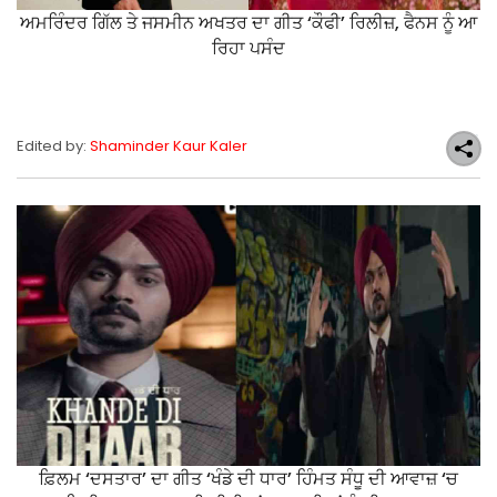
ਅਮਰਿੰਦਰ ਗਿੱਲ ਤੇ ਜਸਮੀਨ ਅਖਤਰ ਦਾ ਗੀਤ ‘ਕੌਫੀ’ ਰਿਲੀਜ਼, ਫੈਨਸ ਨੂੰ ਆ
ਰਿਹਾ ਪਸੰਦ
Edited by:
Shaminder Kaur Kaler
ਫ਼ਿਲਮ ‘ਦਸਤਾਰ’ ਦਾ ਗੀਤ ‘ਖੰਡੇ ਦੀ ਧਾਰ’ ਹਿੰਮਤ ਸੰਧੂ ਦੀ ਆਵਾਜ਼ ‘ਚ