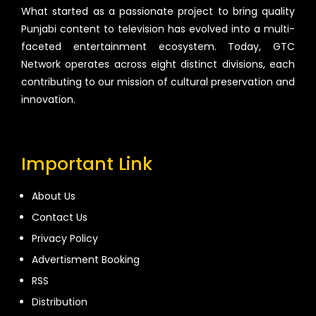
What started as a passionate project to bring quality
Punjabi content to television has evolved into a multi-
faceted entertainment ecosystem. Today, GTC
Network operates across eight distinct divisions, each
contributing to our mission of cultural preservation and
innovation.
Important Link
About Us
Contact Us
Privacy Policy
Advertisment Booking
RSS
Distribution