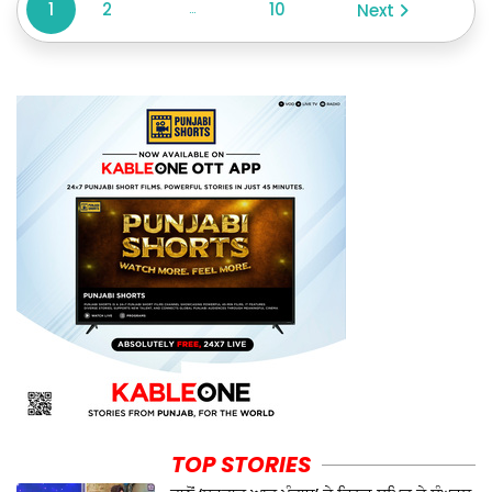
1
2
10
Next
...
TOP STORIES