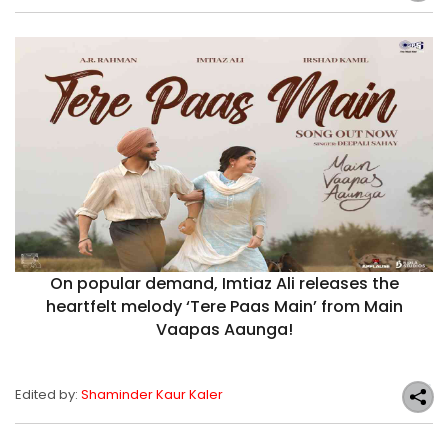
On popular demand, Imtiaz Ali releases the
heartfelt melody ‘Tere Paas Main’ from Main
Vaapas Aaunga!
Edited by:
Shaminder Kaur Kaler