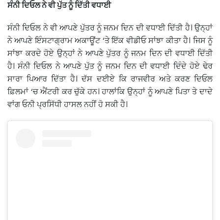
ਸੰਨੀ ਦਿਓਲ ਨੇ ਵੀ ਪੁੱਤ ਨੂੰ ਦਿੱਤੀ ਵਧਾਈ
ਸੰਨੀ ਦਿਓਲ ਨੇ ਵੀ ਆਪਣੇ ਪੁੱਤਰ ਨੂੰ ਜਨਮ ਦਿਨ ਦੀ ਵਧਾਈ ਦਿੱਤੀ ਹੈ। ਉਨ੍ਹਾਂ
ਨੇ ਆਪਣੇ ਇੰਸਟਾਗ੍ਰਾਮ ਅਕਾਊਂਟ ‘ਤੇ ਇੱਕ ਵੀਡੀਓ ਸਾਂਝਾ ਕੀਤਾ ਹੈ। ਜਿਸ ਨੂੰ
ਸਾਂਝਾ ਕਰਦੇ ਹੋਏ ਉਨ੍ਹਾਂ ਨੇ ਆਪਣੇ ਪੁੱਤਰ ਨੂੰ ਜਨਮ ਦਿਨ ਦੀ ਵਧਾਈ ਦਿੱਤੀ
ਹੈ। ਸੰਨੀ ਦਿਓਲ ਨੇ ਆਪਣੇ ਪੁੱਤ ਨੂੰ ਜਨਮ ਦਿਨ ਦੀ ਵਧਾਈ ਦਿੰਦੇ ਹੋਏ ਢੇਰ
ਸਾਰਾ ਪਿਆਰ ਦਿੱਤਾ ਹੈ। ਦੱਸ ਦਈਏ ਕਿ ਰਾਜਵੀਰ ਅਤੇ ਕਰਣ ਦਿਓਲ
ਫ਼ਿਲਮਾਂ ‘ਚ ਐਂਟਰੀ ਕਰ ਚੁੱਕੇ ਹਨ। ਹਾਲਾਂਕਿ ਉਨ੍ਹਾਂ ਨੂੰ ਆਪਣੇ ਪਿਤਾ ਤੇ ਦਾਦੇ
ਵਾਂਗ ਓਨੀ ਪ੍ਰਸਿੱਧੀ ਹਾਸਲ ਨਹੀਂ ਹੋ ਸਕੀ ਹੈ।