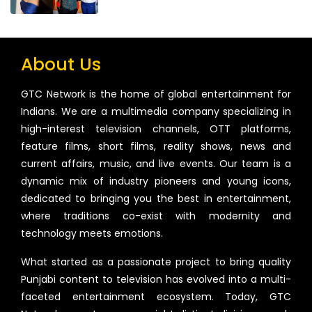
About Us
GTC Network is the home of global entertainment for
Indians. We are a multimedia company specializing in
high-interest television channels, OTT platforms,
feature films, short films, reality shows, news and
current affairs, music, and live events. Our team is a
dynamic mix of industry pioneers and young icons,
dedicated to bringing you the best in entertainment,
where traditions co-exist with modernity and
technology meets emotions.
What started as a passionate project to bring quality
Punjabi content to television has evolved into a multi-
faceted entertainment ecosystem. Today, GTC