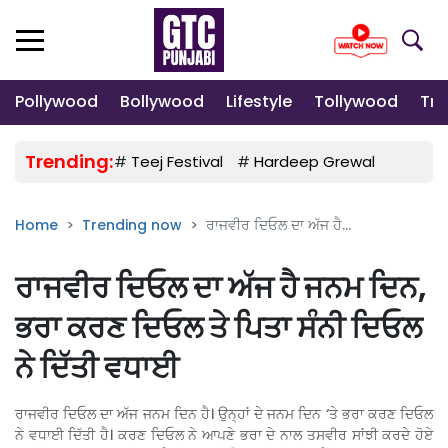
Pollywood
Bollywood
Lifestyle
Tollywood
Tre
Trending:
#
Teej Festival
#
Hardeep Grewal
#
Gulab
Home
Trending now
ਰਾਜਵੀਰ ਦਿਓਲ ਦਾ ਅੱਜ ਹੈ...
ਰਾਜਵੀਰ ਦਿਓਲ ਦਾ ਅੱਜ ਹੈ ਜਨਮ ਦਿਨ,
ਭਰਾ ਕਰਣ ਦਿਓਲ ਤੇ ਪਿਤਾ ਸੰਨੀ ਦਿਓਲ
ਨੇ ਦਿੱਤੀ ਵਧਾਈ
ਰਾਜਵੀਰ ਦਿਓਲ ਦਾ ਅੱਜ ਜਨਮ ਦਿਨ ਹੈ। ਉਨ੍ਹਾਂ ਦੇ ਜਨਮ ਦਿਨ ‘ਤੇ ਭਰਾ ਕਰਣ ਦਿਓਲ
ਨੇ ਵਧਾਈ ਦਿੱਤੀ ਹੈ। ਕਰਣ ਦਿਓਲ ਨੇ ਆਪਣੇ ਭਰਾ ਦੇ ਨਾਲ ਤਸਵੀਰ ਸਾਂਝੀ ਕਰਦੇ ਹੋਏ