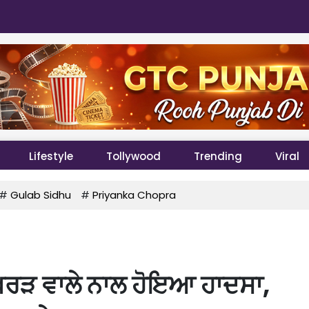
Lifestyle
Tollywood
Trending
Viral
#
Gulab Sidhu
#
Priyanka Chopra
ਰੜ ਵਾਲੇ ਨਾਲ ਹੋਇਆ ਹਾਦਸਾ,