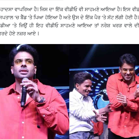
ਲ ਹਾਦਸਾ ਵਾਪਰਿਆ ਹੈ। ਜਿਸ ਦਾ ਇੱਕ ਵੀਡੀਓ ਵੀ ਸਾਹਮਣੇ ਆਇਆ ਹੈ। ਇਸ ਵੀਡੀ
ਪਤਾਲ ‘ਚ ਬੈੱਡ ‘ਤੇ ਪਿਆ ਹੋਇਆ ਹੈ ਅਤੇ ਉਸ ਦੇ ਇੱਕ ਪੈਰ ‘ਤੇ ਸੱਟ ਲੱਗੀ ਹੋਈ ਹੈ। 
ਮੀਡੀਆ ‘ਤੇ ਜਿਉਂ ਹੀ ਇਹ ਵੀਡੀਓ ਸਾਹਮਣੇ ਆਇਆ ਤਾਂ ਨਰੇਸ਼ ਖਰੜ ਵਾਲੇ ਦ
ਕਰਦੇ ਹੋਏ ਨਜ਼ਰ ਆਏ ।