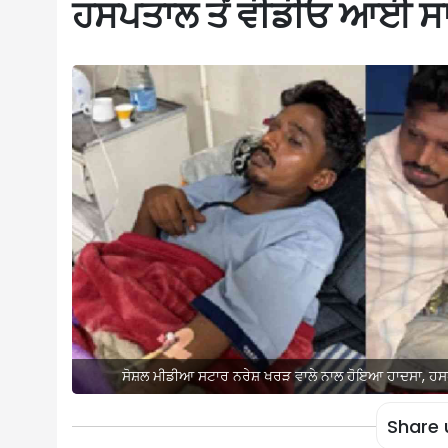
ਹਸਪਤਾਲ ਤੋਂ ਵੀਡੀਓ ਆਈ ਸ
ਸੋਸ਼ਲ ਮੀਡੀਆ ਸਟਾਰ ਨਰੇਸ਼ ਖਰੜ ਵਾਲੇ ਨਾਲ ਹੋਇਆ ਹਾਦਸਾ, ਹਸ
Share 