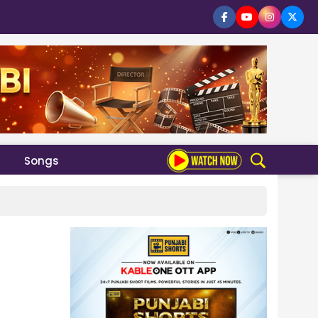
Songs