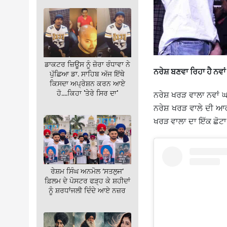
ਡਾਕਟਰ ਜ਼ਿਊਸ ਨੂੰ ਜ਼ੋਰਾ ਰੰਧਾਵਾ ਨੇ
ਨਰੇਸ਼ ਬਣਵਾ ਰਿਹਾ ਹੈ ਨਵਾ
ਪੁੱਛਿਆ ਡਾ. ਸਾਹਿਬ ਅੱਜ ਇੱਥੇ
ਕਿਸਦਾ ਅਪ੍ਰੇਸ਼ਨ ਕਰਨ ਆਏ
ਹੋ….ਕਿਹਾ 'ਤੇਰੇ ਸਿਰ ਦਾ'
ਨਰੇਸ਼ ਖਰੜ ਵਾਲਾ ਨਵਾਂ 
ਨਰੇਸ਼ ਖਰੜ ਵਾਲੇ ਦੀ ਆ
ਖਰੜ ਵਾਲਾ ਦਾ ਇੱਕ ਛੋਟਾ
ਰੇਸ਼ਮ ਸਿੰਘ ਅਨਮੋਲ ‘ਸਤਲੁਜ’
ਫ਼ਿਲਮ ਦੇ ਪੋਸਟਰ ਫੜ੍ਹ ਕੇ ਸ਼ਹੀਦਾਂ
ਨੂੰ ਸ਼ਰਧਾਂਜਲੀ ਦਿੰਦੇ ਆਏ ਨਜ਼ਰ