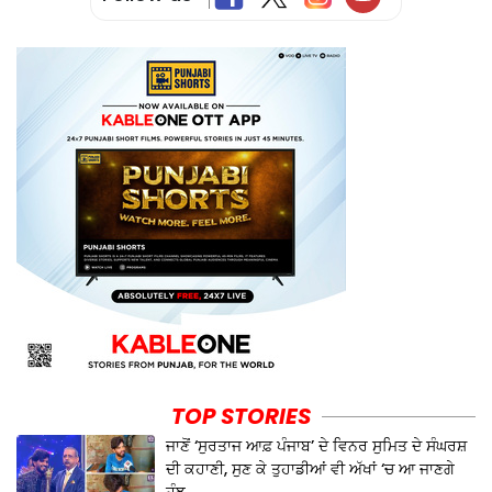
TOP STORIES
ਜਾਣੋਂ ‘ਸੁਰਤਾਜ ਆਫ਼ ਪੰਜਾਬ’ ਦੇ ਵਿਨਰ ਸੁਮਿਤ ਦੇ ਸੰਘਰਸ਼
ਦੀ ਕਹਾਣੀ, ਸੁਣ ਕੇ ਤੁਹਾਡੀਆਂ ਵੀ ਅੱਖਾਂ ‘ਚ ਆ ਜਾਣਗੇ
ਹੰਝੂ