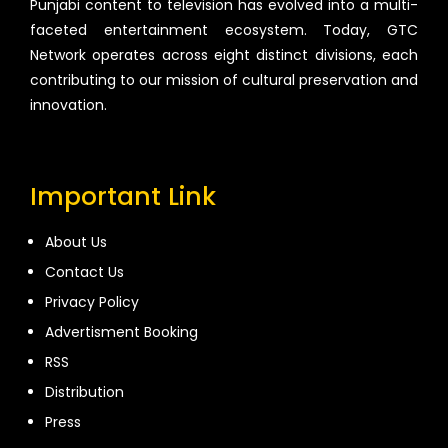
Punjabi content to television has evolved into a multi-
faceted entertainment ecosystem. Today, GTC
Network operates across eight distinct divisions, each
contributing to our mission of cultural preservation and
innovation.
Important Link
About Us
Contact Us
Privacy Policy
Advertisment Booking
RSS
Distribution
Press