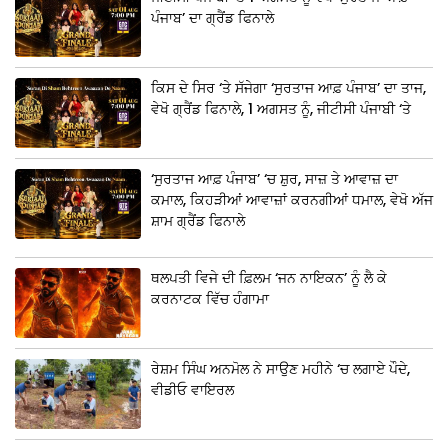
ਪੰਜਾਬ’ ਦਾ ਗ੍ਰੈਂਡ ਫਿਨਾਲੇ
ਕਿਸ ਦੇ ਸਿਰ ‘ਤੇ ਸੱਜੇਗਾ ‘ਸੁਰਤਾਜ ਆਫ਼ ਪੰਜਾਬ’ ਦਾ ਤਾਜ,
ਵੇਖੋ ਗ੍ਰੈਂਡ ਫਿਨਾਲੇ, 1 ਅਗਸਤ ਨੂੰ, ਜੀਟੀਸੀ ਪੰਜਾਬੀ ‘ਤੇ
‘ਸੁਰਤਾਜ ਆਫ਼ ਪੰਜਾਬ’ ‘ਚ ਸ਼ੁਰ, ਸਾਜ਼ ਤੇ ਆਵਾਜ਼ ਦਾ
ਕਮਾਲ, ਕਿਹੜੀਆਂ ਆਵਾਜ਼ਾਂ ਕਰਨਗੀਆਂ ਧਮਾਲ, ਵੇਖੋ ਅੱਜ
ਸ਼ਾਮ ਗ੍ਰੈਂਡ ਫਿਨਾਲੇ
ਥਲਪਤੀ ਵਿਜੇ ਦੀ ਫ਼ਿਲਮ ‘ਜਨ ਨਾਇਕਨ’ ਨੂੰ ਲੈ ਕੇ
ਕਰਨਾਟਕ ਵਿੱਚ ਹੰਗਾਮਾ
ਰੇਸ਼ਮ ਸਿੰਘ ਅਨਮੋਲ ਨੇ ਸਾਉਣ ਮਹੀਨੇ ‘ਚ ਲਗਾਏ ਪੌਦੇ,
ਵੀਡੀਓ ਵਾਇਰਲ