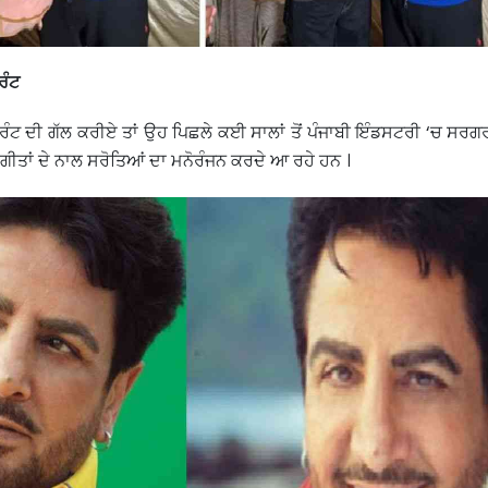
ਰੰਟ
ਰੰਟ ਦੀ ਗੱਲ ਕਰੀਏ ਤਾਂ ਉਹ ਪਿਛਲੇ ਕਈ ਸਾਲਾਂ ਤੋਂ ਪੰਜਾਬੀ ਇੰਡਸਟਰੀ ‘ਚ ਸਰ
 ਗੀਤਾਂ ਦੇ ਨਾਲ ਸਰੋਤਿਆਂ ਦਾ ਮਨੋਰੰਜਨ ਕਰਦੇ ਆ ਰਹੇ ਹਨ ।