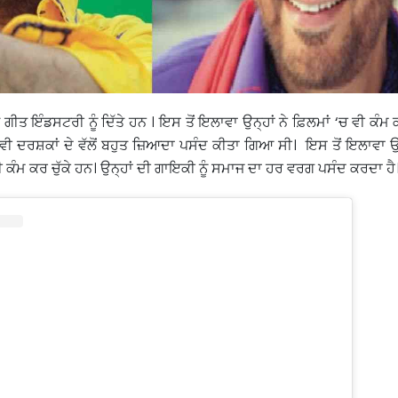
ੱਟ ਗੀਤ ਇੰਡਸਟਰੀ ਨੂੰ ਦਿੱਤੇ ਹਨ । ਇਸ ਤੋਂ ਇਲਾਵਾ ਉਨ੍ਹਾਂ ਨੇ ਫ਼ਿਲਮਾਂ ‘ਚ ਵੀ ਕੰਮ 
ੰ ਵੀ ਦਰਸ਼ਕਾਂ ਦੇ ਵੱਲੋਂ ਬਹੁਤ ਜ਼ਿਆਦਾ ਪਸੰਦ ਕੀਤਾ ਗਿਆ ਸੀ। ਇਸ ਤੋਂ ਇਲਾਵਾ ਉ
 ਕੰਮ ਕਰ ਚੁੱਕੇ ਹਨ। ਉਨ੍ਹਾਂ ਦੀ ਗਾਇਕੀ ਨੂੰ ਸਮਾਜ ਦਾ ਹਰ ਵਰਗ ਪਸੰਦ ਕਰਦਾ ਹੈ