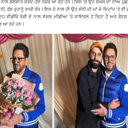
ਦੇ ਨਾਲ ਗੱਲਬਾਤ ਕਰਦੇ ਹੋਏ ਨਜ਼ਰ ਆ ਰਹੇ ਹਨ । ਜਿਸ ‘ਚ ਉਹ ਸ਼ਖਸ ਦਾ ਨਾਂਅ ਪੁੱਛਦ
, ਰੱਬ ਤੁਹਾਨੂੰ ਰਾਜ਼ੀ ਰੱਖੇ । ਇਸ ਦੇ ਨਾਲ ਹੀ ਉਹ ਸੰਨੀ ਦੀ ਮਾਂ ਦੇ ਦਿਹਾਂਤ ‘ਤੇ ਵੀ ਦ
ਹ ਵੀਡੀਓ ਤੇਜ਼ੀ ਦੇ ਨਾਲ ਸੋਸ਼ਲ ਮੀਡੀਆ ‘ਤੇ ਵਾਇਰਲ ਹੋ ਰਿਹਾ ਹੈ ਅਤੇ ਫੈਨਸ
ਰ ਆ ਰਹੇ ਹਨ ।