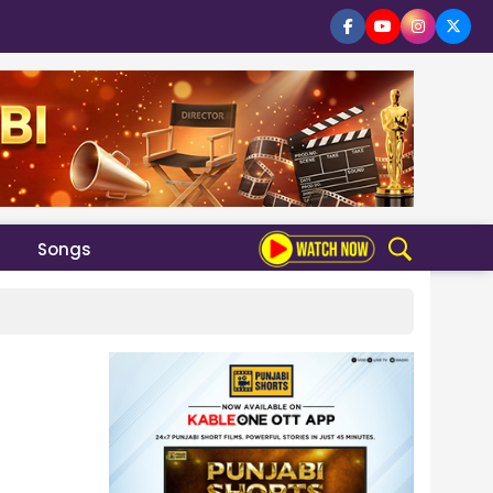
Songs