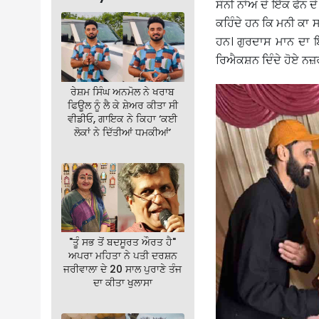
ਸੰਨੀ ਨਾਂਅ ਦੇ ਇੱਕ ਫੈਨ 
ਕਹਿੰਦੇ ਹਨ ਕਿ ਮਨੀ ਕਾ ਸਨੀ
ਹਨ। ਗੁਰਦਾਸ ਮਾਨ ਦਾ ਇ
ਰਿਐਕਸ਼ਨ ਦਿੰਦੇ ਹੋਏ ਨਜ਼
ਰੇਸ਼ਮ ਸਿੰਘ ਅਨਮੋਲ ਨੇ ਖਰਾਬ
ਫਿਊਲ ਨੂੰ ਲੈ ਕੇ ਸ਼ੇਅਰ ਕੀਤਾ ਸੀ
ਵੀਡੀਓ, ਗਾਇਕ ਨੇ ਕਿਹਾ ‘ਕਈ
ਲੋਕਾਂ ਨੇ ਦਿੱਤੀਆਂ ਧਮਕੀਆਂ’
"ਤੂੰ ਸਭ ਤੋਂ ਬਦਸੂਰਤ ਔਰਤ ਹੈ"
ਅਪਰਾ ਮਹਿਤਾ ਨੇ ਪਤੀ ਦਰਸ਼ਨ
ਜਰੀਵਾਲਾ ਦੇ 20 ਸਾਲ ਪੁਰਾਣੇ ਤੰਜ
ਦਾ ਕੀਤਾ ਖੁਲਾਸਾ