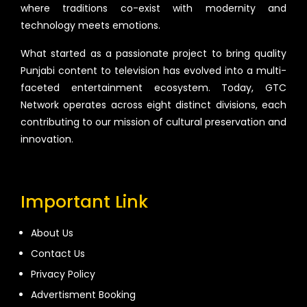
where traditions co-exist with modernity and
technology meets emotions.
What started as a passionate project to bring quality
Punjabi content to television has evolved into a multi-
faceted entertainment ecosystem. Today, GTC
Network operates across eight distinct divisions, each
contributing to our mission of cultural preservation and
innovation.
Important Link
About Us
Contact Us
Privacy Policy
Advertisment Booking