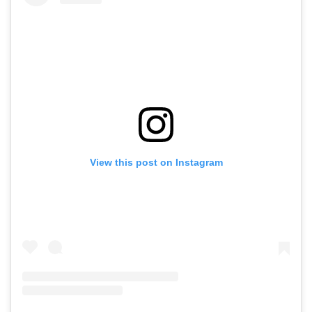
View this post on Instagram