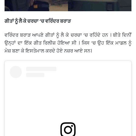
ਗੀਤਾਂ ਨੂੰ ਲੈ ਕੇ ਚਰਚਾ ‘ਚ ਵਰਿੰਦਰ ਬਰਾੜ
ਵਰਿੰਦਰ ਬਰਾੜ ਆਪਣੇ ਗੀਤਾਂ ਨੂੰ ਲੈ ਕੇ ਚਰਚਾ ‘ਚ ਰਹਿੰਦੇ ਹਨ । ਬੀਤੇ ਦਿਨੀਂ
ਉਨ੍ਹਾਂ ਦਾ ਇੱਕ ਗੀਤ ਰਿਲੀਜ਼ ਹੋਇਆ ਸੀ । ਜਿਸ ‘ਚ ਉਹ ਇੱਕ ਮਾਡਲ ਨੂੰ
ਮੇਜ਼ ਬਣਾ ਕੇ ਇਸਤੇਮਾਲ ਕਰਦੇ ਹੋਏ ਨਜ਼ਰ ਆਏ ਸਨ।