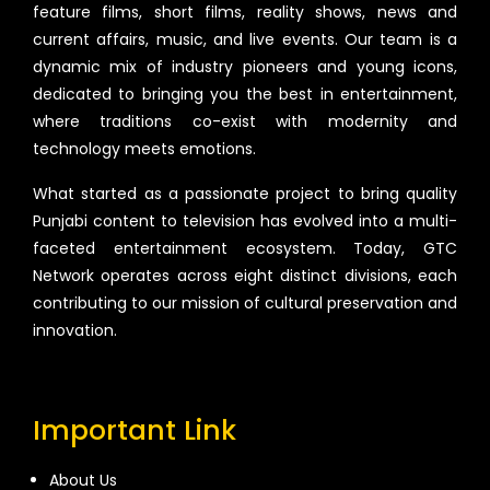
feature films, short films, reality shows, news and
current affairs, music, and live events. Our team is a
dynamic mix of industry pioneers and young icons,
dedicated to bringing you the best in entertainment,
where traditions co-exist with modernity and
technology meets emotions.
What started as a passionate project to bring quality
Punjabi content to television has evolved into a multi-
faceted entertainment ecosystem. Today, GTC
Network operates across eight distinct divisions, each
contributing to our mission of cultural preservation and
innovation.
Important Link
About Us