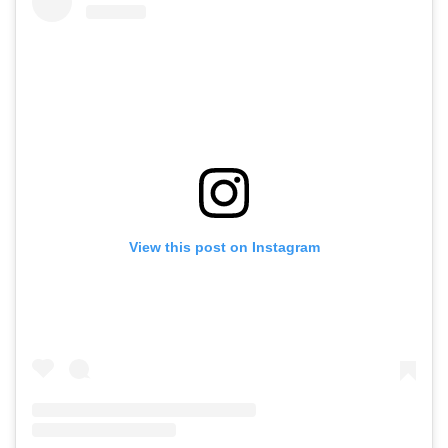
View this post on Instagram