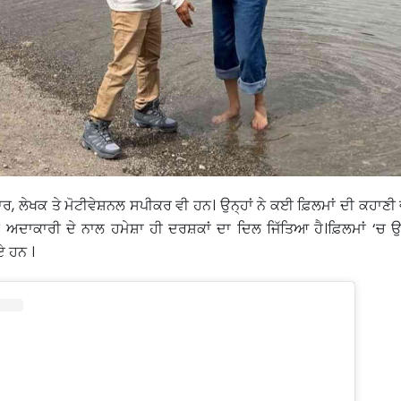
 ਲੇਖਕ ਤੇ ਮੋਟੀਵੇਸ਼ਨਲ ਸਪੀਕਰ ਵੀ ਹਨ। ਉਨ੍ਹਾਂ ਨੇ ਕਈ ਫ਼ਿਲਮਾਂ ਦੀ ਕਹਾਣੀ ਵ
ਅਦਾਕਾਰੀ ਦੇ ਨਾਲ ਹਮੇਸ਼ਾ ਹੀ ਦਰਸ਼ਕਾਂ ਦਾ ਦਿਲ ਜਿੱਤਿਆ ਹੈ।ਫ਼ਿਲਮਾਂ ‘ਚ ਉਨ
ਾਏ ਹਨ ।