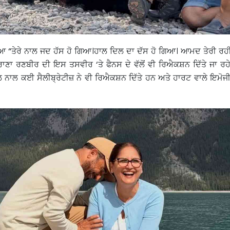
ਿਆ “ਤੇਰੇ ਨਾਲ ਜਦ ਹੱਸ ਹੋ ਗਿਆ।ਹਾਲ ਦਿਲ ਦਾ ਦੱਸ ਹੋ ਗਿਆ। ਆਮਦ ਤੇਰੀ ਰਹੀ 
”। ਰਾਣਾ ਰਣਬੀਰ ਦੀ ਇਸ ਤਸਵੀਰ ‘ਤੇ ਫੈਨਸ ਦੇ ਵੱਲੋਂ ਵੀ ਰਿਐਕਸ਼ਨ ਦਿੱਤੇ ਜਾ ਰ
ਲ ਨਾਲ ਕਈ ਸੈਲੀਬ੍ਰੇਟੀਜ਼ ਨੇ ਵੀ ਰਿਐਕਸ਼ਨ ਦਿੱਤੇ ਹਨ ਅਤੇ ਹਾਰਟ ਵਾਲੇ ਇਮੋਜੀ