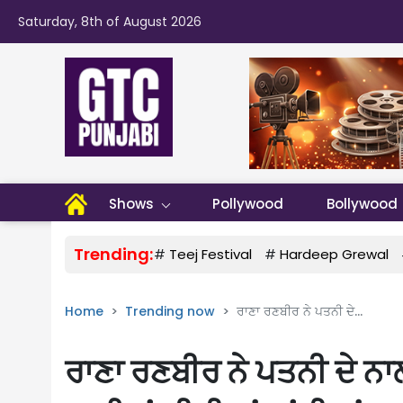
Saturday, 8th of August 2026
Shows
Pollywood
Bollywood
Trending:
#
Teej Festival
#
Hardeep Grewal
Home
Trending now
ਰਾਣਾ ਰਣਬੀਰ ਨੇ ਪਤਨੀ ਦੇ...
ਰਾਣਾ ਰਣਬੀਰ ਨੇ ਪਤਨੀ ਦੇ ਨਾ