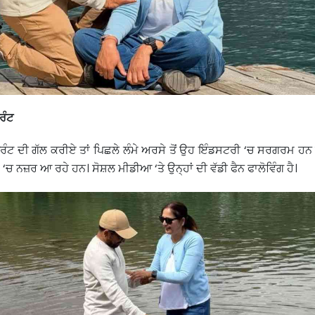
ਰੰਟ
ਰੰਟ ਦੀ ਗੱਲ ਕਰੀਏ ਤਾਂ ਪਿਛਲੇ ਲੰਮੇ ਅਰਸੇ ਤੋਂ ਉਹ ਇੰਡਸਟਰੀ ‘ਚ ਸਰਗਰਮ ਹਨ ਅ
‘ਚ ਨਜ਼ਰ ਆ ਰਹੇ ਹਨ। ਸੋਸ਼ਲ ਮੀਡੀਆ ‘ਤੇ ਉਨ੍ਹਾਂ ਦੀ ਵੱਡੀ ਫੈਨ ਫਾਲੋਵਿੰਗ ਹੈ।