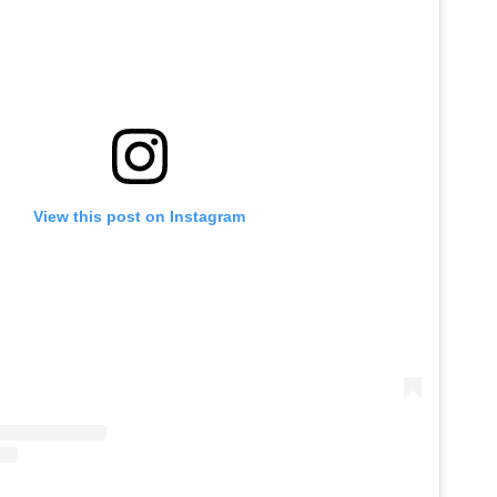
View this post on Instagram