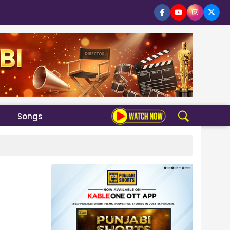
Songs