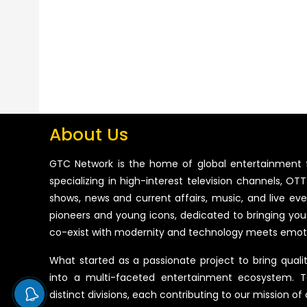
About Us
GTC Network is the home of global entertainment 
specializing in high-interest television channels, OTT 
shows, news and current affairs, music, and live ev
pioneers and young icons, dedicated to bringing you
co-exist with modernity and technology meets emot
What started as a passionate project to bring quali
into a multi-faceted entertainment ecosystem. T
distinct divisions, each contributing to our mission of