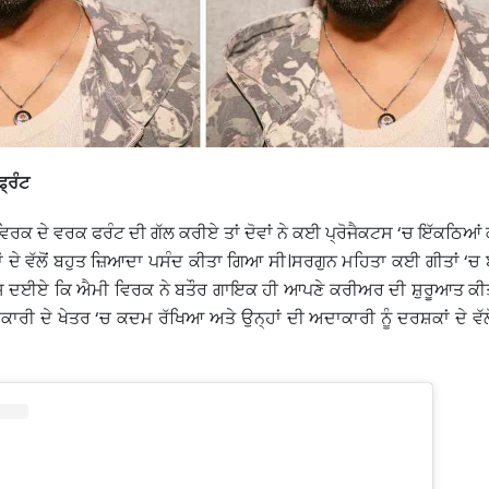
ਫ੍ਰੰਟ
ਰਕ ਦੇ ਵਰਕ ਫਰੰਟ ਦੀ ਗੱਲ ਕਰੀਏ ਤਾਂ ਦੋਵਾਂ ਨੇ ਕਈ ਪ੍ਰੋਜੈਕਟਸ ‘ਚ ਇੱਕਠਿਆਂ ਕ
ਸ਼ਕਾਂ ਦੇ ਵੱਲੋਂ ਬਹੁਤ ਜ਼ਿਆਦਾ ਪਸੰਦ ਕੀਤਾ ਗਿਆ ਸੀ।ਸਰਗੁਨ ਮਹਿਤਾ ਕਈ ਗੀਤਾਂ ‘ਚ
ਦੱਸ ਦਈਏ ਕਿ ਐਮੀ ਵਿਰਕ ਨੇ ਬਤੌਰ ਗਾਇਕ ਹੀ ਆਪਣੇ ਕਰੀਅਰ ਦੀ ਸ਼ੁਰੂਆਤ ਕੀ
ਾਕਾਰੀ ਦੇ ਖੇਤਰ ‘ਚ ਕਦਮ ਰੱਖਿਆ ਅਤੇ ਉਨ੍ਹਾਂ ਦੀ ਅਦਾਕਾਰੀ ਨੂੰ ਦਰਸ਼ਕਾਂ ਦੇ ਵੱ