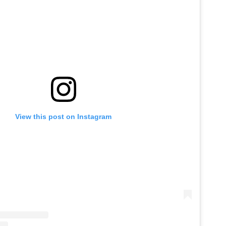
View this post on Instagram