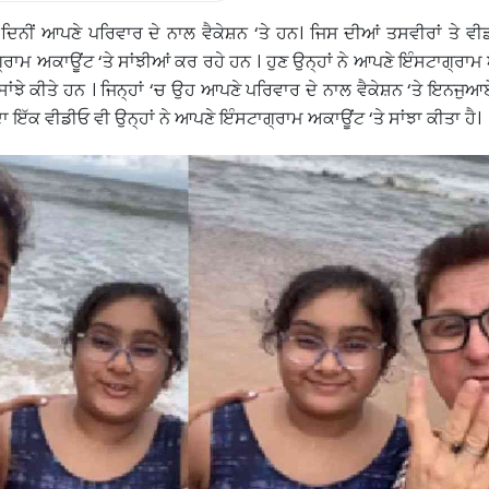
ਦਿਨੀਂ ਆਪਣੇ ਪਰਿਵਾਰ ਦੇ ਨਾਲ ਵੈਕੇਸ਼ਨ ‘ਤੇ ਹਨ। ਜਿਸ ਦੀਆਂ ਤਸਵੀਰਾਂ ਤੇ ਵ
ਾਮ ਅਕਾਊਂਟ ‘ਤੇ ਸਾਂਝੀਆਂ ਕਰ ਰਹੇ ਹਨ । ਹੁਣ ਉਨ੍ਹਾਂ ਨੇ ਆਪਣੇ ਇੰਸਟਾਗ੍ਰਾਮ 
ਸਾਂਝੇ ਕੀਤੇ ਹਨ । ਜਿਨ੍ਹਾਂ ‘ਚ ਉਹ ਆਪਣੇ ਪਰਿਵਾਰ ਦੇ ਨਾਲ ਵੈਕੇਸ਼ਨ ‘ਤੇ ਇਨਜੁਆ
ਇੱਕ ਵੀਡੀਓ ਵੀ ਉਨ੍ਹਾਂ ਨੇ ਆਪਣੇ ਇੰਸਟਾਗ੍ਰਾਮ ਅਕਾਊਂਟ ‘ਤੇ ਸਾਂਝਾ ਕੀਤਾ ਹੈ।