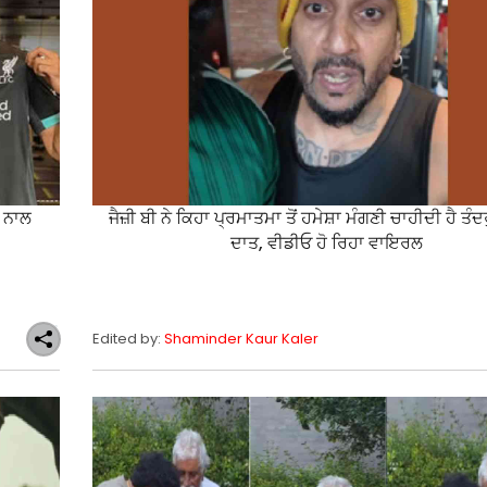
ੇ ਨਾਲ
ਜੈਜ਼ੀ ਬੀ ਨੇ ਕਿਹਾ ਪ੍ਰਮਾਤਮਾ ਤੋਂ ਹਮੇਸ਼ਾ ਮੰਗਣੀ ਚਾਹੀਦੀ ਹੈ ਤੰ
ਦਾਤ, ਵੀਡੀਓ ਹੋ ਰਿਹਾ ਵਾਇਰਲ
Edited by:
Shaminder Kaur Kaler