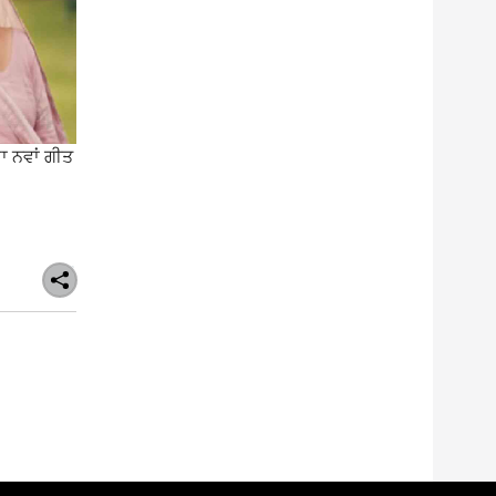
ਾ ਨਵਾਂ ਗੀਤ