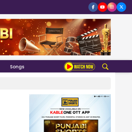
Songs