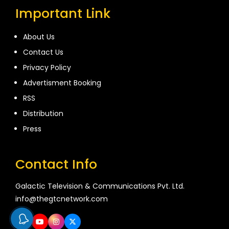
Important Link
About Us
Contact Us
Privacy Policy
Advertisment Booking
RSS
Distribution
Press
Contact Info
Galactic Television & Communications Pvt. Ltd.
info@thegtcnetwork.com