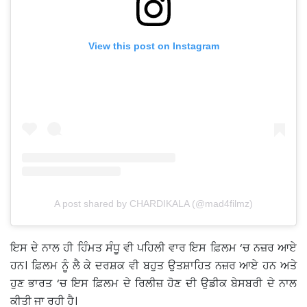
View this post on Instagram
A post shared by CHARDIKALA (@mad4filmz)
ਇਸ ਦੇ ਨਾਲ ਹੀ ਹਿੰਮਤ ਸੰਧੂ ਵੀ ਪਹਿਲੀ ਵਾਰ ਇਸ ਫ਼ਿਲਮ ‘ਚ ਨਜ਼ਰ ਆਏ
ਹਨ। ਫ਼ਿਲਮ ਨੂੰ ਲੈ ਕੇ ਦਰਸ਼ਕ ਵੀ ਬਹੁਤ ਉਤਸ਼ਾਹਿਤ ਨਜ਼ਰ ਆਏ ਹਨ ਅਤੇ
ਹੁਣ ਭਾਰਤ ‘ਚ ਇਸ ਫ਼ਿਲਮ ਦੇ ਰਿਲੀਜ਼ ਹੋਣ ਦੀ ਉਡੀਕ ਬੇਸਬਰੀ ਦੇ ਨਾਲ
ਕੀਤੀ ਜਾ ਰਹੀ ਹੈ।