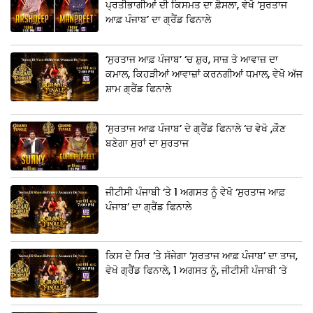
ਪ੍ਰਤੀਭਾਗੀਆਂ ਦੀ ਕਿਸਮਤ ਦਾ ਫ਼ੈਸਲਾ, ਵੇਖੋ ‘ਸੁਰਤਾਜ
ਆਫ਼ ਪੰਜਾਬ’ ਦਾ ਗ੍ਰੈਂਡ ਫਿਨਾਲੇ
‘ਸੁਰਤਾਜ ਆਫ਼ ਪੰਜਾਬ’ ‘ਚ ਸ਼ੁਰ, ਸਾਜ਼ ਤੇ ਆਵਾਜ਼ ਦਾ
ਕਮਾਲ, ਕਿਹੜੀਆਂ ਆਵਾਜ਼ਾਂ ਕਰਨਗੀਆਂ ਧਮਾਲ, ਵੇਖੋ ਅੱਜ
ਸ਼ਾਮ ਗ੍ਰੈਂਡ ਫਿਨਾਲੇ
‘ਸੁਰਤਾਜ ਆਫ਼ ਪੰਜਾਬ’ ਦੇ ਗ੍ਰੈਂਡ ਫਿਨਾਲੇ ‘ਚ ਵੇਖੋ ,ਕੌਣ
ਬਣੇਗਾ ਸੁਰਾਂ ਦਾ ਸੁਰਤਾਜ
ਜੀਟੀਸੀ ਪੰਜਾਬੀ ‘ਤੇ 1 ਅਗਸਤ ਨੂੰ ਵੇਖੋ ‘ਸੁਰਤਾਜ ਆਫ਼
ਪੰਜਾਬ’ ਦਾ ਗ੍ਰੈਂਡ ਫਿਨਾਲੇ
ਕਿਸ ਦੇ ਸਿਰ ‘ਤੇ ਸੱਜੇਗਾ ‘ਸੁਰਤਾਜ ਆਫ਼ ਪੰਜਾਬ’ ਦਾ ਤਾਜ,
ਵੇਖੋ ਗ੍ਰੈਂਡ ਫਿਨਾਲੇ, 1 ਅਗਸਤ ਨੂੰ, ਜੀਟੀਸੀ ਪੰਜਾਬੀ ‘ਤੇ