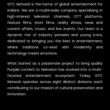
GTC Network is the home of global entertainment for
Indians. We are a multimedia company specializing in
high-interest television channels, OTT platforms,
feature films, short films, reality shows, news and
current affairs, music, and live events. Our team is a
dynamic mix of industry pioneers and young icons,
dedicated to bringing you the best in entertainment,
where traditions co-exist with modernity and
technology meets emotions.
What started as a passionate project to bring quality
Punjabi content to television has evolved into a multi-
faceted entertainment ecosystem. Today, GTC
Network operates across eight distinct divisions, each
contributing to our mission of cultural preservation and
innovation.