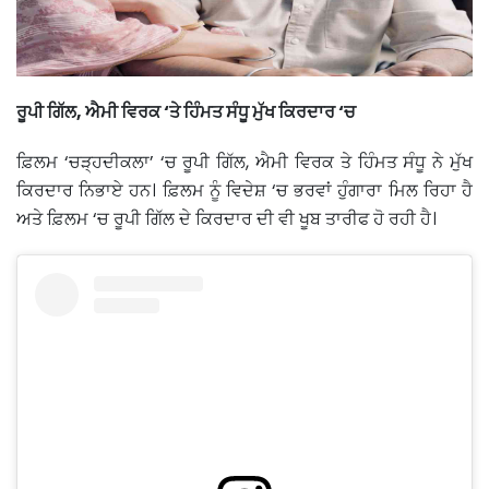
ਰੂਪੀ ਗਿੱਲ, ਐਮੀ ਵਿਰਕ ‘ਤੇ ਹਿੰਮਤ ਸੰਧੂ ਮੁੱਖ ਕਿਰਦਾਰ ‘ਚ
ਫ਼ਿਲਮ ‘ਚੜ੍ਹਦੀਕਲਾ’ ‘ਚ ਰੂਪੀ ਗਿੱਲ, ਐਮੀ ਵਿਰਕ ਤੇ ਹਿੰਮਤ ਸੰਧੂ ਨੇ ਮੁੱਖ
ਕਿਰਦਾਰ ਨਿਭਾਏ ਹਨ। ਫ਼ਿਲਮ ਨੂੰ ਵਿਦੇਸ਼ ‘ਚ ਭਰਵਾਂ ਹੁੰਗਾਰਾ ਮਿਲ ਰਿਹਾ ਹੈ
ਅਤੇ ਫ਼ਿਲਮ ‘ਚ ਰੂਪੀ ਗਿੱਲ ਦੇ ਕਿਰਦਾਰ ਦੀ ਵੀ ਖੂਬ ਤਾਰੀਫ ਹੋ ਰਹੀ ਹੈ।