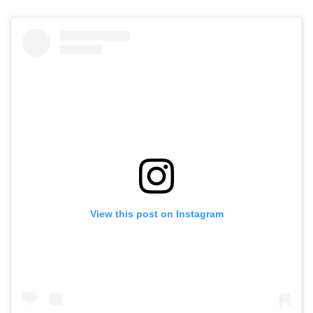
View this post on Instagram