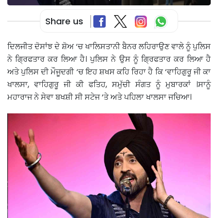
Share us
ਦਿਲਜੀਤ ਦੋਸਾਂਝ ਦੇ ਸ਼ੋਅ ‘ਚ ਖਾਲਿਸਤਾਨੀ ਬੈਨਰ ਲਹਿਰਾਉਣ ਵਾਲੇ ਨੂੰ ਪੁਲਿਸ
ਨੇ ਗ੍ਰਿਫਤਾਰ ਕਰ ਲਿਆ ਹੈ। ਪੁਲਿਸ ਨੇ ਉਸ ਨੂੰ ਗ੍ਰਿਫਤਾਰ ਕਰ ਲਿਆ ਹੈ
ਅਤੇ ਪੁਲਿਸ ਦੀ ਮੌਜੂਦਗੀ ‘ਚ ਇਹ ਸ਼ਖਸ ਕਹਿ ਰਿਹਾ ਹੈ ਕਿ ‘ਵਾਹਿਗੁਰੂ ਜੀ ਕਾ
ਖਾਲਸਾ, ਵਾਹਿਗੁਰੂ ਜੀ ਕੀ ਫਤਿਹ, ਸਮੁੱਚੀ ਸੰਗਤ ਨੂੰ ਮੁਬਾਰਕਾਂ ।ਸਾਨੂੰ
ਮਹਾਰਾਜ ਨੇ ਸੇਵਾ ਬਖਸ਼ੀ ਸੀ ਸਟੇਜ ‘ਤੇ ਅਤੇ ਪਹਿਲਾ ਖਾਲਸਾ ਜਚਿਆ।