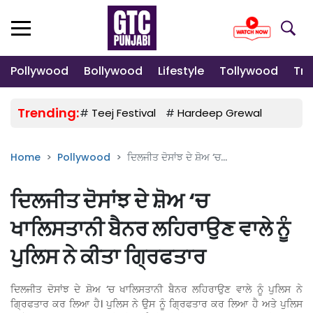
Pollywood
Bollywood
Lifestyle
Tollywood
Tre
Trending:
#
Teej Festival
#
Hardeep Grewal
#
Gulab
Home
Pollywood
ਦਿਲਜੀਤ ਦੋਸਾਂਝ ਦੇ ਸ਼ੋਅ ‘ਚ...
ਦਿਲਜੀਤ ਦੋਸਾਂਝ ਦੇ ਸ਼ੋਅ ‘ਚ
ਖਾਲਿਸਤਾਨੀ ਬੈਨਰ ਲਹਿਰਾਉਣ ਵਾਲੇ ਨੂੰ
ਪੁਲਿਸ ਨੇ ਕੀਤਾ ਗ੍ਰਿਫਤਾਰ
ਦਿਲਜੀਤ ਦੋਸਾਂਝ ਦੇ ਸ਼ੋਅ ‘ਚ ਖਾਲਿਸਤਾਨੀ ਬੈਨਰ ਲਹਿਰਾਉਣ ਵਾਲੇ ਨੂੰ ਪੁਲਿਸ ਨੇ
ਗ੍ਰਿਫਤਾਰ ਕਰ ਲਿਆ ਹੈ। ਪੁਲਿਸ ਨੇ ਉਸ ਨੂੰ ਗ੍ਰਿਫਤਾਰ ਕਰ ਲਿਆ ਹੈ ਅਤੇ ਪੁਲਿਸ