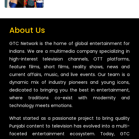
About Us
GTC Network is the home of global entertainment for
Indians. We are a multimedia company specializing in
high-interest television channels, OTT platforms,
feature films, short films, reality shows, news and
current affairs, music, and live events. Our team is a
dynamic mix of industry pioneers and young icons,
dedicated to bringing you the best in entertainment,
where traditions co-exist with modernity and
technology meets emotions.
What started as a passionate project to bring quality
Punjabi content to television has evolved into a multi-
faceted entertainment ecosystem. Today, GTC