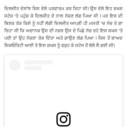
ਦਿਲਜੀਤ ਦੋਸਾਂਝ ਜਿਸ ਵੇਲੇ ਪਰਫਾਰਮ ਕਰ ਰਿਹਾ ਸੀ। ਉਸ ਵੇਲੇ ਇਹ ਸ਼ਖਸ
ਸਟੇਜ ‘ਤੇ ਪਹੁੰਚ ਕੇ ਦਿਲਜੀਤ ਦੇ ਨਾਲ ਨੱਚਣ ਲੱਗ ਪਿਆ ਸੀ । ਪਰ ਇਸ ਦੀ
ਭਿਣਕ ਤੱਕ ਕਿਸੇ ਨੂੰ ਨਹੀਂ ਲੱਗੀ ਦਿਲਜੀਤ ਆਪਣੀ ਹੀ ਮਸਤੀ ‘ਚ ਨੱਚ ਤੇ ਗਾ
ਰਿਹਾ ਸੀ ਕਿ ਅਚਾਨਕ ਉਸ ਦੀ ਨਜ਼ਰ ਉਸ ਦੇ ਪਿਛੇ ਨੱਚ ਰਹੇ ਇਸ ਸ਼ਖਸ ‘ਤੇ
ਪਈ ਤਾਂ ਉਹ ਨੱਚਣਾ ਰੋਕ ਦਿੱਤਾ ਅਤੇ ਗਾਉਣ ਲੱਗ ਪਿਆ । ਜਿਸ ਤੋਂ ਬਾਅਦ
ਸਿਕਓਰਿਟੀ ਆਈ ਤੇ ਇਸ ਸ਼ਖਸ ਨੂੰ ਫੜ੍ਹ ਕੇ ਸਟੇਜ ਤੋਂ ਥੱਲੇ ਲੈ ਗਈ ਸੀ।