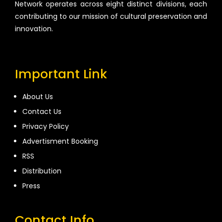
Network operates across eight distinct divisions, each
contributing to our mission of cultural preservation and
innovation.
Important Link
About Us
Contact Us
Privacy Policy
Advertisment Booking
RSS
Distribution
Press
Contact Info