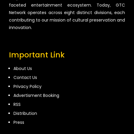
faceted entertainment ecosystem. Today, GTC
Network operates across eight distinct divisions, each
contributing to our mission of cultural preservation and
innovation.
Important Link
About Us
Contact Us
Privacy Policy
Advertisment Booking
RSS
Distribution
Press