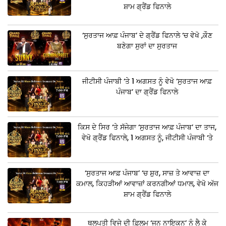
ਸ਼ਾਮ ਗ੍ਰੈਂਡ ਫਿਨਾਲੇ
‘ਸੁਰਤਾਜ ਆਫ਼ ਪੰਜਾਬ’ ਦੇ ਗ੍ਰੈਂਡ ਫਿਨਾਲੇ ‘ਚ ਵੇਖੋ ,ਕੌਣ
ਬਣੇਗਾ ਸੁਰਾਂ ਦਾ ਸੁਰਤਾਜ
ਜੀਟੀਸੀ ਪੰਜਾਬੀ ‘ਤੇ 1 ਅਗਸਤ ਨੂੰ ਵੇਖੋ ‘ਸੁਰਤਾਜ ਆਫ਼
ਪੰਜਾਬ’ ਦਾ ਗ੍ਰੈਂਡ ਫਿਨਾਲੇ
ਕਿਸ ਦੇ ਸਿਰ ‘ਤੇ ਸੱਜੇਗਾ ‘ਸੁਰਤਾਜ ਆਫ਼ ਪੰਜਾਬ’ ਦਾ ਤਾਜ,
ਵੇਖੋ ਗ੍ਰੈਂਡ ਫਿਨਾਲੇ, 1 ਅਗਸਤ ਨੂੰ, ਜੀਟੀਸੀ ਪੰਜਾਬੀ ‘ਤੇ
‘ਸੁਰਤਾਜ ਆਫ਼ ਪੰਜਾਬ’ ‘ਚ ਸ਼ੁਰ, ਸਾਜ਼ ਤੇ ਆਵਾਜ਼ ਦਾ
ਕਮਾਲ, ਕਿਹੜੀਆਂ ਆਵਾਜ਼ਾਂ ਕਰਨਗੀਆਂ ਧਮਾਲ, ਵੇਖੋ ਅੱਜ
ਸ਼ਾਮ ਗ੍ਰੈਂਡ ਫਿਨਾਲੇ
ਥਲਪਤੀ ਵਿਜੇ ਦੀ ਫ਼ਿਲਮ ‘ਜਨ ਨਾਇਕਨ’ ਨੂੰ ਲੈ ਕੇ