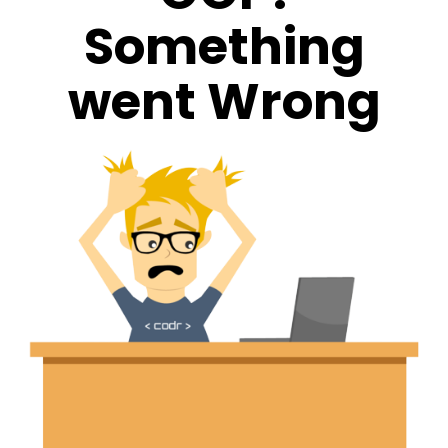
Something
went Wrong