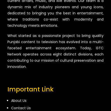
current affairs, music, and live events. Our team is a
dynamic mix of industry pioneers and young icons,
dedicated to bringing you the best in entertainment,
where traditions co-exist with modernity and
technology meets emotions.
What started as a passionate project to bring quality
Punjabi content to television has evolved into a multi-
faceted entertainment ecosystem. Today, GTC
Network operates across eight distinct divisions, each
contributing to our mission of cultural preservation and
innovation.
Important Link
About Us
Contact Us