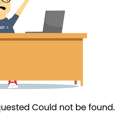
quested Could not be found.