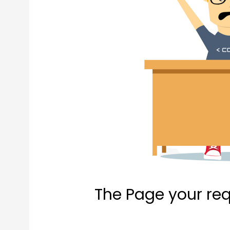
The Page your re