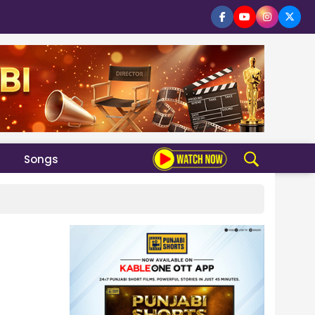
Songs