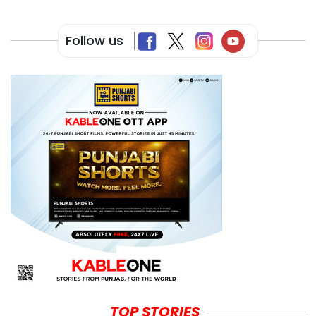
Follow us
TOP STORIES