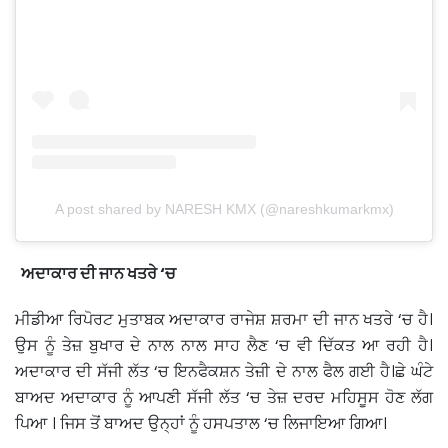
A post shared by NARESH KMX (@nareshkumarkmx)
ਅਦਾਕਾਰ ਦੀ ਜਾਨ ਖਤਰੇ ‘ਚ
ਮੀਡੀਆ ਰਿਪੋਰਟ ਮੁਤਾਬਕ ਅਦਾਕਾਰ ਰਾਜੇਸ਼ ਸ਼ਰਮਾ ਦੀ ਜਾਨ ਖਤਰੇ ‘ਚ ਹੈ।
ਉਸ ਨੂੰ ਤੇਜ਼ ਬੁਖਾਰ ਦੇ ਨਾਲ ਨਾਲ ਸਾਹ ਲੈਣ ‘ਚ ਵੀ ਦਿੱਕਤ ਆ ਰਹੀ ਹੈ।
ਅਦਾਕਾਰ ਦੀ ਸੱਜੀ ਲੱਤ ‘ਚ ਇਨਫੈਕਸ਼ਨ ਤੇਜ਼ੀ ਦੇ ਨਾਲ ਫੈਲ ਗਈ ਹੈ।ਛੇ ਘੰਟੇ
ਬਾਅਦ ਅਦਾਕਾਰ ਨੂੰ ਆਪਣੀ ਸੱਜੀ ਲੱਤ ‘ਚ ਤੇਜ਼ ਦਰਦ ਮਹਿਸੂਸ ਹੋਣ ਲੱਗ
ਪਿਆ । ਜਿਸ ਤੋਂ ਬਾਅਦ ਉਨ੍ਹਾਂ ਨੂੰ ਹਸਪਤਾਲ ‘ਚ ਲਿਜਾਇਆ ਗਿਆ।