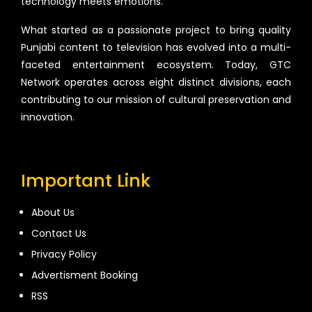
technology meets emotions.
What started as a passionate project to bring quality
Punjabi content to television has evolved into a multi-
faceted entertainment ecosystem. Today, GTC
Network operates across eight distinct divisions, each
contributing to our mission of cultural preservation and
innovation.
Important Link
About Us
Contact Us
Privacy Policy
Advertisment Booking
RSS