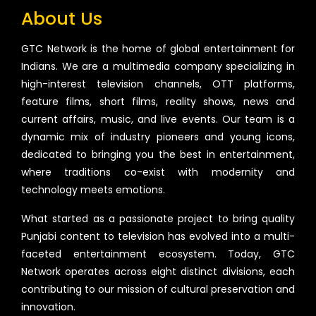
About Us
GTC Network is the home of global entertainment for
Indians. We are a multimedia company specializing in
high-interest television channels, OTT platforms,
feature films, short films, reality shows, news and
current affairs, music, and live events. Our team is a
dynamic mix of industry pioneers and young icons,
dedicated to bringing you the best in entertainment,
where traditions co-exist with modernity and
technology meets emotions.
What started as a passionate project to bring quality
Punjabi content to television has evolved into a multi-
faceted entertainment ecosystem. Today, GTC
Network operates across eight distinct divisions, each
contributing to our mission of cultural preservation and
innovation.