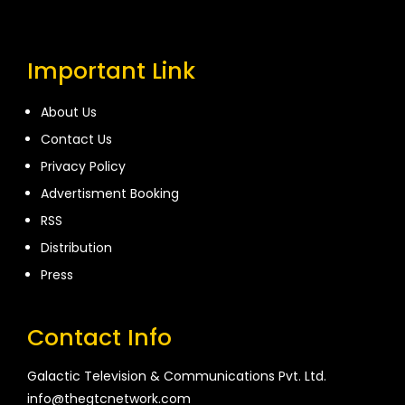
Important Link
About Us
Contact Us
Privacy Policy
Advertisment Booking
RSS
Distribution
Press
Contact Info
Galactic Television & Communications Pvt. Ltd.
info@thegtcnetwork.com