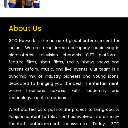
About Us
GTC Network is the home of global entertainment for
Indians. We are a multimedia company specializing in
high-interest television channels, OTT platforms,
feature films, short films, reality shows, news and
current affairs, music, and live events. Our team is a
dynamic mix of industry pioneers and young icons,
dedicated to bringing you the best in entertainment,
where traditions co-exist with modernity and
technology meets emotions.
What started as a passionate project to bring quality
Punjabi content to television has evolved into a multi-
faceted entertainment ecosystem. Today, GTC