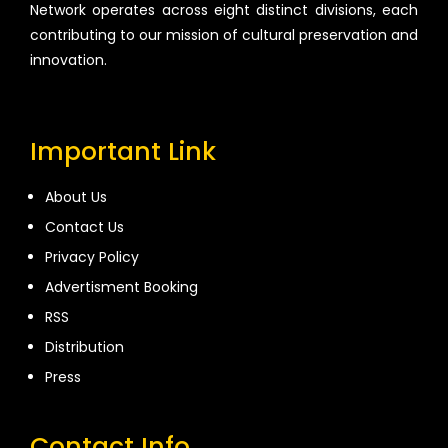
Network operates across eight distinct divisions, each
contributing to our mission of cultural preservation and
innovation.
Important Link
About Us
Contact Us
Privacy Policy
Advertisment Booking
RSS
Distribution
Press
Contact Info