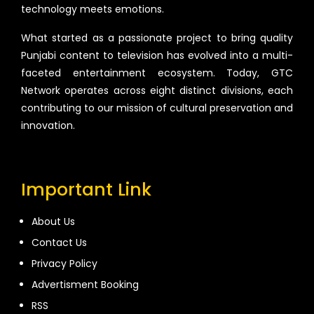
technology meets emotions.
What started as a passionate project to bring quality
Punjabi content to television has evolved into a multi-
faceted entertainment ecosystem. Today, GTC
Network operates across eight distinct divisions, each
contributing to our mission of cultural preservation and
innovation.
Important Link
About Us
Contact Us
Privacy Policy
Advertisment Booking
RSS