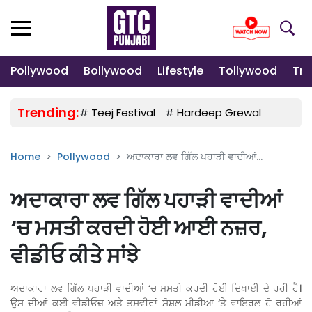
Pollywood
Bollywood
Lifestyle
Tollywood
Tre
Trending:
#
Teej Festival
#
Hardeep Grewal
#
Gulab
Home
Pollywood
ਅਦਾਕਾਰਾ ਲਵ ਗਿੱਲ ਪਹਾੜੀ ਵਾਦੀਆਂ...
ਅਦਾਕਾਰਾ ਲਵ ਗਿੱਲ ਪਹਾੜੀ ਵਾਦੀਆਂ
‘ਚ ਮਸਤੀ ਕਰਦੀ ਹੋਈ ਆਈ ਨਜ਼ਰ,
ਵੀਡੀਓ ਕੀਤੇ ਸਾਂਝੇ
ਅਦਾਕਾਰਾ ਲਵ ਗਿੱਲ ਪਹਾੜੀ ਵਾਦੀਆਂ ‘ਚ ਮਸਤੀ ਕਰਦੀ ਹੋਈ ਦਿਖਾਈ ਦੇ ਰਹੀ ਹੈ।
ਉਸ ਦੀਆਂ ਕਈ ਵੀਡੀਓਜ਼ ਅਤੇ ਤਸਵੀਰਾਂ ਸੋਸ਼ਲ ਮੀਡੀਆ ‘ਤੇ ਵਾਇਰਲ ਹੋ ਰਹੀਆਂ