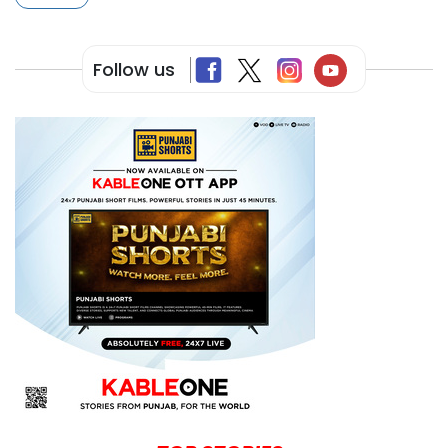
Follow us