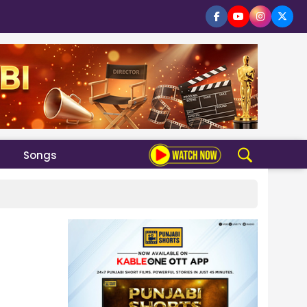
Songs