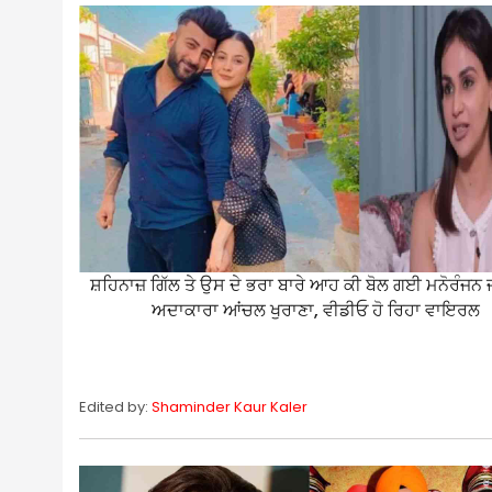
ਸ਼ਹਿਨਾਜ਼ ਗਿੱਲ ਤੇ ਉਸ ਦੇ ਭਰਾ ਬਾਰੇ ਆਹ ਕੀ ਬੋਲ ਗਈ ਮਨੋਰੰਜਨ
ਅਦਾਕਾਰਾ ਆਂਚਲ ਖੁਰਾਣਾ, ਵੀਡੀਓ ਹੋ ਰਿਹਾ ਵਾਇਰਲ
Edited by:
Shaminder Kaur Kaler