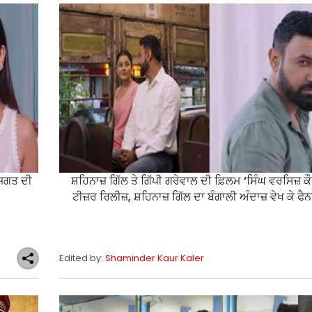
 ਜਗਤ ਦੀ
ਸ਼ਹਿਨਾਜ਼ ਗਿੱਲ ਤੇ ਗਿੱਪੀ ਗਰੇਵਾਲ ਦੀ ਫ਼ਿਲਮ ‘ਸਿੰਘ ਵਰਸਿਜ਼ ਕ
ਟੀਜ਼ਰ ਰਿਲੀਜ਼, ਸ਼ਹਿਨਾਜ਼ ਗਿੱਲ ਦਾ ਬੰਗਾਲੀ ਅੰਦਾਜ਼ ਵੇਖ ਕੇ ਫੈ
Edited by:
Shaminder Kaur Kaler