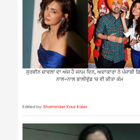
ਸੁਰਵੀਨ ਚਾਵਲਾ ਦਾ ਅੱਜ ਹੈ ਜਨਮ ਦਿਨ, ਅਦਾਕਾਰਾ ਨੇ ਪੰਜਾਬੀ ਫ਼ਿ
ਨਾਲ-ਨਾਲ ਬਾਲੀਵੁੱਡ ‘ਚ ਵੀ ਕੀਤਾ ਕੰਮ
Edited by:
Shaminder Kaur Kaler