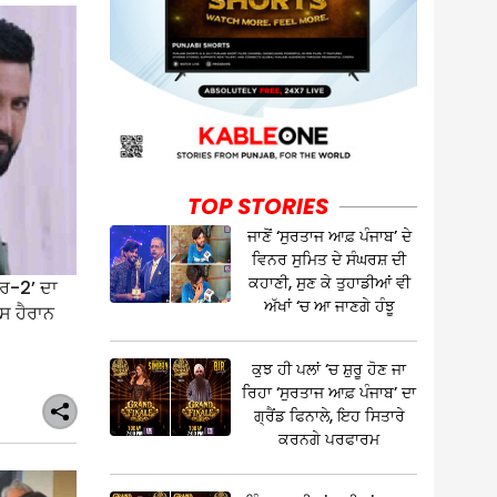
TOP STORIES
ਜਾਣੋਂ ‘ਸੁਰਤਾਜ ਆਫ਼ ਪੰਜਾਬ’ ਦੇ
ਵਿਨਰ ਸੁਮਿਤ ਦੇ ਸੰਘਰਸ਼ ਦੀ
ਕਹਾਣੀ, ਸੁਣ ਕੇ ਤੁਹਾਡੀਆਂ ਵੀ
ੌਰ-2’ ਦਾ
ਅੱਖਾਂ ‘ਚ ਆ ਜਾਣਗੇ ਹੰਝੂ
ਨਸ ਹੈਰਾਨ
ਕੁਝ ਹੀ ਪਲਾਂ ‘ਚ ਸ਼ੁਰੂ ਹੋਣ ਜਾ
ਰਿਹਾ ‘ਸੁਰਤਾਜ ਆਫ਼ ਪੰਜਾਬ’ ਦਾ
ਗ੍ਰੈਂਡ ਫਿਨਾਲੇ, ਇਹ ਸਿਤਾਰੇ
ਕਰਨਗੇ ਪਰਫਾਰਮ