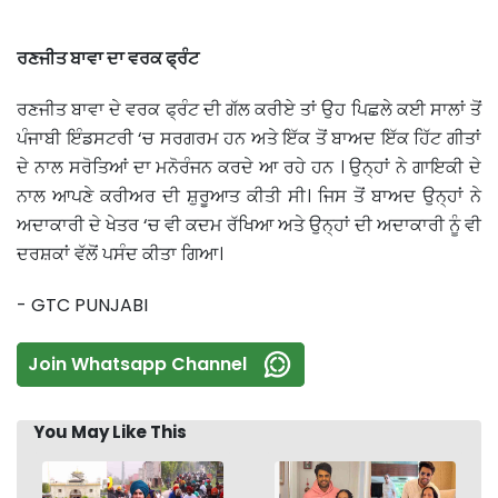
ਰਣਜੀਤ ਬਾਵਾ ਦਾ ਵਰਕ ਫ੍ਰੰਟ
ਰਣਜੀਤ ਬਾਵਾ ਦੇ ਵਰਕ ਫ੍ਰੰਟ ਦੀ ਗੱਲ ਕਰੀਏ ਤਾਂ ਉਹ ਪਿਛਲੇ ਕਈ ਸਾਲਾਂ ਤੋਂ
ਪੰਜਾਬੀ ਇੰਡਸਟਰੀ ‘ਚ ਸਰਗਰਮ ਹਨ ਅਤੇ ਇੱਕ ਤੋਂ ਬਾਅਦ ਇੱਕ ਹਿੱਟ ਗੀਤਾਂ
ਦੇ ਨਾਲ ਸਰੋਤਿਆਂ ਦਾ ਮਨੋਰੰਜਨ ਕਰਦੇ ਆ ਰਹੇ ਹਨ । ਉਨ੍ਹਾਂ ਨੇ ਗਾਇਕੀ ਦੇ
ਨਾਲ ਆਪਣੇ ਕਰੀਅਰ ਦੀ ਸ਼ੁਰੂਆਤ ਕੀਤੀ ਸੀ। ਜਿਸ ਤੋਂ ਬਾਅਦ ਉਨ੍ਹਾਂ ਨੇ
ਅਦਾਕਾਰੀ ਦੇ ਖੇਤਰ ‘ਚ ਵੀ ਕਦਮ ਰੱਖਿਆ ਅਤੇ ਉਨ੍ਹਾਂ ਦੀ ਅਦਾਕਾਰੀ ਨੂੰ ਵੀ
ਦਰਸ਼ਕਾਂ ਵੱਲੋਂ ਪਸੰਦ ਕੀਤਾ ਗਿਆ।
- GTC PUNJABI
Join Whatsapp Channel
You May Like This