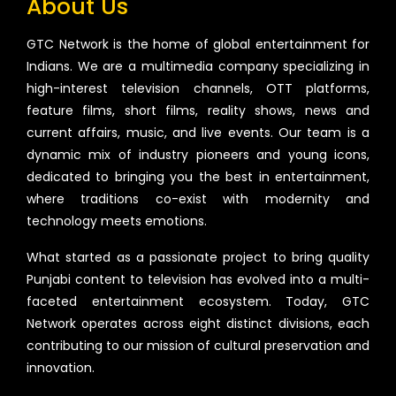
About Us
GTC Network is the home of global entertainment for
Indians. We are a multimedia company specializing in
high-interest television channels, OTT platforms,
feature films, short films, reality shows, news and
current affairs, music, and live events. Our team is a
dynamic mix of industry pioneers and young icons,
dedicated to bringing you the best in entertainment,
where traditions co-exist with modernity and
technology meets emotions.
What started as a passionate project to bring quality
Punjabi content to television has evolved into a multi-
faceted entertainment ecosystem. Today, GTC
Network operates across eight distinct divisions, each
contributing to our mission of cultural preservation and
innovation.