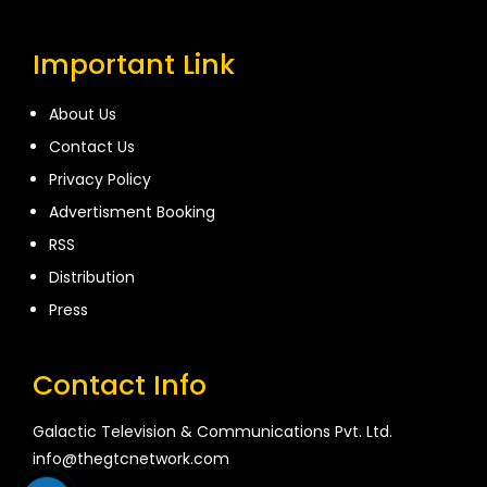
Important Link
About Us
Contact Us
Privacy Policy
Advertisment Booking
RSS
Distribution
Press
Contact Info
Galactic Television & Communications Pvt. Ltd.
info@thegtcnetwork.com