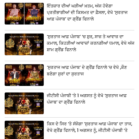
ਇੰਤਜ਼ਾਰ ਦੀਆਂ ਘੜੀਆਂ ਖ਼ਤਮ, ਅੱਜ ਹੋਵੇਗਾ
ਪ੍ਰਤੀਭਾਗੀਆਂ ਦੀ ਕਿਸਮਤ ਦਾ ਫ਼ੈਸਲਾ, ਵੇਖੋ ‘ਸੁਰਤਾਜ
ਆਫ਼ ਪੰਜਾਬ’ ਦਾ ਗ੍ਰੈਂਡ ਫਿਨਾਲੇ
‘ਸੁਰਤਾਜ ਆਫ਼ ਪੰਜਾਬ’ ‘ਚ ਸ਼ੁਰ, ਸਾਜ਼ ਤੇ ਆਵਾਜ਼ ਦਾ
ਕਮਾਲ, ਕਿਹੜੀਆਂ ਆਵਾਜ਼ਾਂ ਕਰਨਗੀਆਂ ਧਮਾਲ, ਵੇਖੋ ਅੱਜ
ਸ਼ਾਮ ਗ੍ਰੈਂਡ ਫਿਨਾਲੇ
‘ਸੁਰਤਾਜ ਆਫ਼ ਪੰਜਾਬ’ ਦੇ ਗ੍ਰੈਂਡ ਫਿਨਾਲੇ ‘ਚ ਵੇਖੋ ,ਕੌਣ
ਬਣੇਗਾ ਸੁਰਾਂ ਦਾ ਸੁਰਤਾਜ
ਜੀਟੀਸੀ ਪੰਜਾਬੀ ‘ਤੇ 1 ਅਗਸਤ ਨੂੰ ਵੇਖੋ ‘ਸੁਰਤਾਜ ਆਫ਼
ਪੰਜਾਬ’ ਦਾ ਗ੍ਰੈਂਡ ਫਿਨਾਲੇ
ਕਿਸ ਦੇ ਸਿਰ ‘ਤੇ ਸੱਜੇਗਾ ‘ਸੁਰਤਾਜ ਆਫ਼ ਪੰਜਾਬ’ ਦਾ ਤਾਜ,
ਵੇਖੋ ਗ੍ਰੈਂਡ ਫਿਨਾਲੇ, 1 ਅਗਸਤ ਨੂੰ, ਜੀਟੀਸੀ ਪੰਜਾਬੀ ‘ਤੇ