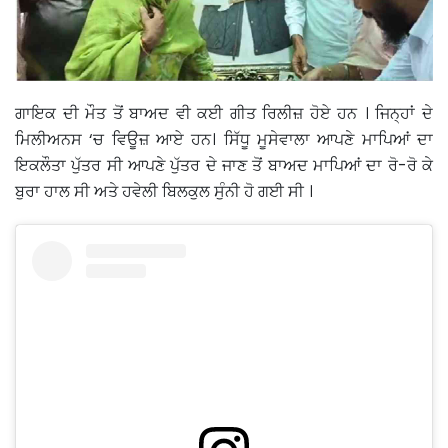
ਗਾਇਕ ਦੀ ਮੌਤ ਤੋਂ ਬਾਅਦ ਵੀ ਕਈ ਗੀਤ ਰਿਲੀਜ਼ ਹੋਏ ਹਨ । ਜਿਨ੍ਹਾਂ ਦੇ
ਮਿਲੀਅਨਸ ‘ਚ ਵਿਊਜ਼ ਆਏ ਹਨ। ਸਿੱਧੂ ਮੂਸੇਵਾਲਾ ਆਪਣੇ ਮਾਪਿਆਂ ਦਾ
ਇਕਲੌਤਾ ਪੁੱਤਰ ਸੀ ਆਪਣੇ ਪੁੱਤਰ ਦੇ ਜਾਣ ਤੋਂ ਬਾਅਦ ਮਾਪਿਆਂ ਦਾ ਰੋ-ਰੋ ਕੇ
ਬੁਰਾ ਹਾਲ ਸੀ ਅਤੇ ਹਵੇਲੀ ਬਿਲਕੁਲ ਸੁੰਨੀ ਹੋ ਗਈ ਸੀ ।