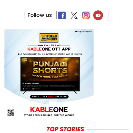
Follow us
TOP STORIES