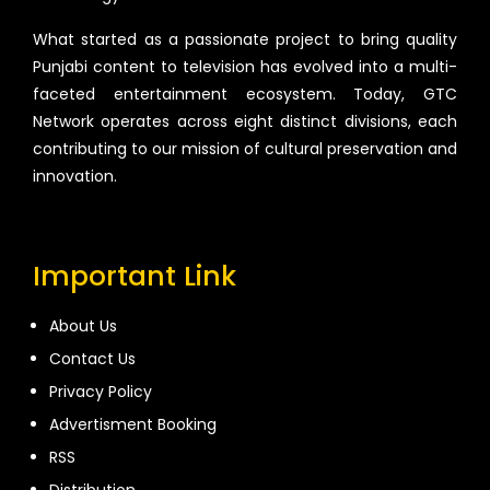
What started as a passionate project to bring quality
Punjabi content to television has evolved into a multi-
faceted entertainment ecosystem. Today, GTC
Network operates across eight distinct divisions, each
contributing to our mission of cultural preservation and
innovation.
Important Link
About Us
Contact Us
Privacy Policy
Advertisment Booking
RSS
Distribution