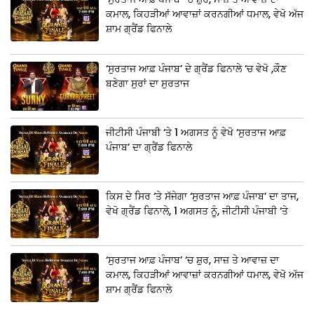
ਕਮਾਲ, ਕਿਹੜੀਆਂ ਆਵਾਜ਼ਾਂ ਕਰਨਗੀਆਂ ਧਮਾਲ, ਵੇਖੋ ਅੱਜ
ਸ਼ਾਮ ਗ੍ਰੈਂਡ ਫਿਨਾਲੇ
‘ਸੁਰਤਾਜ ਆਫ਼ ਪੰਜਾਬ’ ਦੇ ਗ੍ਰੈਂਡ ਫਿਨਾਲੇ ‘ਚ ਵੇਖੋ ,ਕੌਣ
ਬਣੇਗਾ ਸੁਰਾਂ ਦਾ ਸੁਰਤਾਜ
ਜੀਟੀਸੀ ਪੰਜਾਬੀ ‘ਤੇ 1 ਅਗਸਤ ਨੂੰ ਵੇਖੋ ‘ਸੁਰਤਾਜ ਆਫ਼
ਪੰਜਾਬ’ ਦਾ ਗ੍ਰੈਂਡ ਫਿਨਾਲੇ
ਕਿਸ ਦੇ ਸਿਰ ‘ਤੇ ਸੱਜੇਗਾ ‘ਸੁਰਤਾਜ ਆਫ਼ ਪੰਜਾਬ’ ਦਾ ਤਾਜ,
ਵੇਖੋ ਗ੍ਰੈਂਡ ਫਿਨਾਲੇ, 1 ਅਗਸਤ ਨੂੰ, ਜੀਟੀਸੀ ਪੰਜਾਬੀ ‘ਤੇ
‘ਸੁਰਤਾਜ ਆਫ਼ ਪੰਜਾਬ’ ‘ਚ ਸ਼ੁਰ, ਸਾਜ਼ ਤੇ ਆਵਾਜ਼ ਦਾ
ਕਮਾਲ, ਕਿਹੜੀਆਂ ਆਵਾਜ਼ਾਂ ਕਰਨਗੀਆਂ ਧਮਾਲ, ਵੇਖੋ ਅੱਜ
ਸ਼ਾਮ ਗ੍ਰੈਂਡ ਫਿਨਾਲੇ