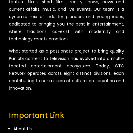
feature films, short films, reality shows, news and
current affairs, music, and live events. Our team is a
dynamic mix of industry pioneers and young icons,
dedicated to bringing you the best in entertainment,
where traditions co-exist with modernity and
technology meets emotions.
What started as a passionate project to bring quality
Punjabi content to television has evolved into a multi-
faceted entertainment ecosystem. Today, GTC
Network operates across eight distinct divisions, each
contributing to our mission of cultural preservation and
innovation.
Important Link
About Us