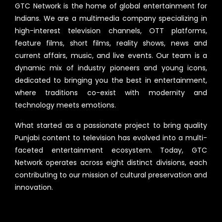
GTC Network is the home of global entertainment for
Indians. We are a multimedia company specializing in
high-interest television channels, OTT platforms,
feature films, short films, reality shows, news and
current affairs, music, and live events. Our team is a
dynamic mix of industry pioneers and young icons,
dedicated to bringing you the best in entertainment,
where traditions co-exist with modernity and
technology meets emotions.
What started as a passionate project to bring quality
Punjabi content to television has evolved into a multi-
faceted entertainment ecosystem. Today, GTC
Network operates across eight distinct divisions, each
contributing to our mission of cultural preservation and
innovation.