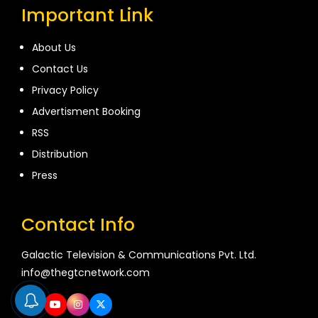
Important Link
About Us
Contact Us
Privacy Policy
Advertisment Booking
RSS
Distribution
Press
Contact Info
Galactic Television & Communications Pvt. Ltd.
info@thegtcnetwork.com