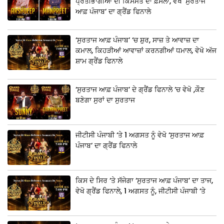
ਪ੍ਰਤੀਭਾਗੀਆਂ ਦੀ ਕਿਸਮਤ ਦਾ ਫ਼ੈਸਲਾ, ਵੇਖੋ ‘ਸੁਰਤਾਜ
ਆਫ਼ ਪੰਜਾਬ’ ਦਾ ਗ੍ਰੈਂਡ ਫਿਨਾਲੇ
‘ਸੁਰਤਾਜ ਆਫ਼ ਪੰਜਾਬ’ ‘ਚ ਸ਼ੁਰ, ਸਾਜ਼ ਤੇ ਆਵਾਜ਼ ਦਾ
ਕਮਾਲ, ਕਿਹੜੀਆਂ ਆਵਾਜ਼ਾਂ ਕਰਨਗੀਆਂ ਧਮਾਲ, ਵੇਖੋ ਅੱਜ
ਸ਼ਾਮ ਗ੍ਰੈਂਡ ਫਿਨਾਲੇ
‘ਸੁਰਤਾਜ ਆਫ਼ ਪੰਜਾਬ’ ਦੇ ਗ੍ਰੈਂਡ ਫਿਨਾਲੇ ‘ਚ ਵੇਖੋ ,ਕੌਣ
ਬਣੇਗਾ ਸੁਰਾਂ ਦਾ ਸੁਰਤਾਜ
ਜੀਟੀਸੀ ਪੰਜਾਬੀ ‘ਤੇ 1 ਅਗਸਤ ਨੂੰ ਵੇਖੋ ‘ਸੁਰਤਾਜ ਆਫ਼
ਪੰਜਾਬ’ ਦਾ ਗ੍ਰੈਂਡ ਫਿਨਾਲੇ
ਕਿਸ ਦੇ ਸਿਰ ‘ਤੇ ਸੱਜੇਗਾ ‘ਸੁਰਤਾਜ ਆਫ਼ ਪੰਜਾਬ’ ਦਾ ਤਾਜ,
ਵੇਖੋ ਗ੍ਰੈਂਡ ਫਿਨਾਲੇ, 1 ਅਗਸਤ ਨੂੰ, ਜੀਟੀਸੀ ਪੰਜਾਬੀ ‘ਤੇ