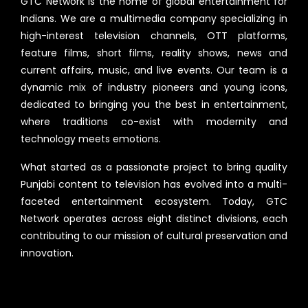
GTC Network is the home of global entertainment for
Indians. We are a multimedia company specializing in
high-interest television channels, OTT platforms,
feature films, short films, reality shows, news and
current affairs, music, and live events. Our team is a
dynamic mix of industry pioneers and young icons,
dedicated to bringing you the best in entertainment,
where traditions co-exist with modernity and
technology meets emotions.
What started as a passionate project to bring quality
Punjabi content to television has evolved into a multi-
faceted entertainment ecosystem. Today, GTC
Network operates across eight distinct divisions, each
contributing to our mission of cultural preservation and
innovation.