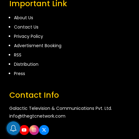
Important Link
About Us
Contact Us
Privacy Policy
Advertisment Booking
RSS
Distribution
Press
Contact Info
Galactic Television & Communications Pvt. Ltd.
info@thegtcnetwork.com