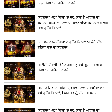
ਆਫ਼ ਪੰਜਾਬ’ ਦਾ ਗ੍ਰੈਂਡ ਫਿਨਾਲੇ
‘ਸੁਰਤਾਜ ਆਫ਼ ਪੰਜਾਬ’ ‘ਚ ਸ਼ੁਰ, ਸਾਜ਼ ਤੇ ਆਵਾਜ਼ ਦਾ
ਕਮਾਲ, ਕਿਹੜੀਆਂ ਆਵਾਜ਼ਾਂ ਕਰਨਗੀਆਂ ਧਮਾਲ, ਵੇਖੋ ਅੱਜ
ਸ਼ਾਮ ਗ੍ਰੈਂਡ ਫਿਨਾਲੇ
‘ਸੁਰਤਾਜ ਆਫ਼ ਪੰਜਾਬ’ ਦੇ ਗ੍ਰੈਂਡ ਫਿਨਾਲੇ ‘ਚ ਵੇਖੋ ,ਕੌਣ
ਬਣੇਗਾ ਸੁਰਾਂ ਦਾ ਸੁਰਤਾਜ
ਜੀਟੀਸੀ ਪੰਜਾਬੀ ‘ਤੇ 1 ਅਗਸਤ ਨੂੰ ਵੇਖੋ ‘ਸੁਰਤਾਜ ਆਫ਼
ਪੰਜਾਬ’ ਦਾ ਗ੍ਰੈਂਡ ਫਿਨਾਲੇ
ਕਿਸ ਦੇ ਸਿਰ ‘ਤੇ ਸੱਜੇਗਾ ‘ਸੁਰਤਾਜ ਆਫ਼ ਪੰਜਾਬ’ ਦਾ ਤਾਜ,
ਵੇਖੋ ਗ੍ਰੈਂਡ ਫਿਨਾਲੇ, 1 ਅਗਸਤ ਨੂੰ, ਜੀਟੀਸੀ ਪੰਜਾਬੀ ‘ਤੇ
‘ਸੁਰਤਾਜ ਆਫ਼ ਪੰਜਾਬ’ ‘ਚ ਸ਼ੁਰ, ਸਾਜ਼ ਤੇ ਆਵਾਜ਼ ਦਾ