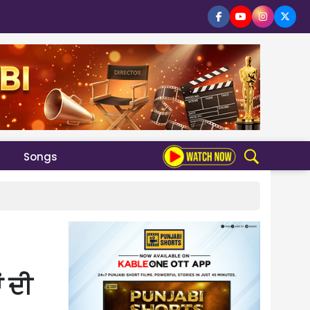
Songs
 ਦੀ