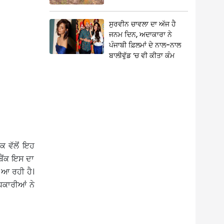
ਸੁਰਵੀਨ ਚਾਵਲਾ ਦਾ ਅੱਜ ਹੈ
ਜਨਮ ਦਿਨ, ਅਦਾਕਾਰਾ ਨੇ
ਪੰਜਾਬੀ ਫ਼ਿਲਮਾਂ ਦੇ ਨਾਲ-ਨਾਲ
ਬਾਲੀਵੁੱਡ ‘ਚ ਵੀ ਕੀਤਾ ਕੰਮ
ਕ ਵੱਲੋਂ ਇਹ
ਬੈਂਕ ਇਸ ਦਾ
 ਆ ਰਹੀ ਹੈ।
ਿਕਾਰੀਆਂ ਨੇ