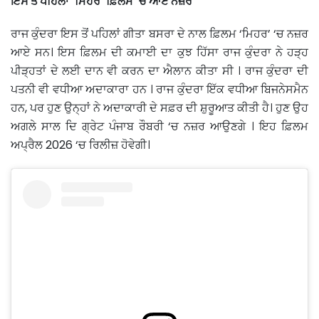
ਇਸ ਤੋਂ ਪਹਿਲਾਂ ‘ਮਿਹਰ’ ਫ਼ਿਲਮ ‘ਚ ਆਏ ਨਜ਼ਰ
ਰਾਜ ਕੁੰਦਰਾ ਇਸ ਤੋਂ ਪਹਿਲਾਂ ਗੀਤਾ ਬਸਰਾ ਦੇ ਨਾਲ ਫ਼ਿਲਮ ‘ਮਿਹਰ’ ‘ਚ ਨਜ਼ਰ
ਆਏ ਸਨ। ਇਸ ਫ਼ਿਲਮ ਦੀ ਕਮਾਈ ਦਾ ਕੁਝ ਹਿੱਸਾ ਰਾਜ ਕੁੰਦਰਾ ਨੇ ਹੜ੍ਹ
ਪੀੜ੍ਹਤਾਂ ਦੇ ਲਈ ਦਾਨ ਵੀ ਕਰਨ ਦਾ ਐਲਾਨ ਕੀਤਾ ਸੀ । ਰਾਜ ਕੁੰਦਰਾ ਦੀ
ਪਤਨੀ ਵੀ ਵਧੀਆ ਅਦਾਕਾਰਾ ਹਨ । ਰਾਜ ਕੁੰਦਰਾ ਇੱਕ ਵਧੀਆ ਬਿਜਨੇਸਮੈਨ
ਹਨ, ਪਰ ਹੁਣ ਉਨ੍ਹਾਂ ਨੇ ਅਦਾਕਾਰੀ ਦੇ ਸਫ਼ਰ ਦੀ ਸ਼ੁਰੂਆਤ ਕੀਤੀ ਹੈ। ਹੁਣ ਉਹ
ਅਗਲੇ ਸਾਲ ਦਿ ਗ੍ਰੇਟ ਪੰਜਾਬ ਰੌਬਰੀ ‘ਚ ਨਜ਼ਰ ਆਉਣਗੇ । ਇਹ ਫ਼ਿਲਮ
ਅਪ੍ਰੈਲ 2026 ‘ਚ ਰਿਲੀਜ਼ ਹੋਵੇਗੀ।