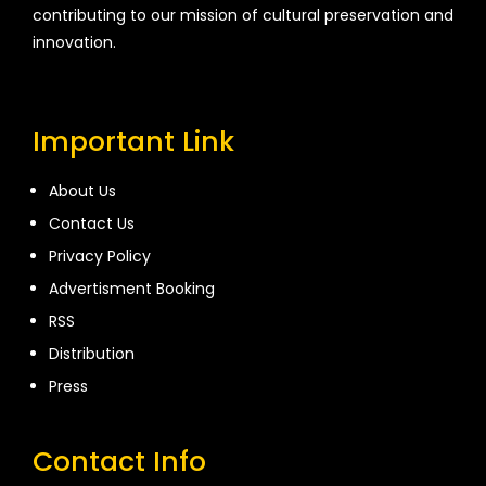
contributing to our mission of cultural preservation and
innovation.
Important Link
About Us
Contact Us
Privacy Policy
Advertisment Booking
RSS
Distribution
Press
Contact Info