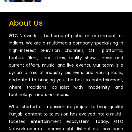
About Us
GTC Network is the home of global entertainment for
Indians. We are a multimedia company specializing in
high-interest television channels, OTT platforms,
feature films, short films, reality shows, news and
current affairs, music, and live events. Our team is a
dynamic mix of industry pioneers and young icons,
dedicated to bringing you the best in entertainment,
where traditions co-exist with modernity and
technology meets emotions.
What started as a passionate project to bring quality
Punjabi content to television has evolved into a multi-
faceted entertainment ecosystem. Today, GTC
Network operates across eight distinct divisions, each