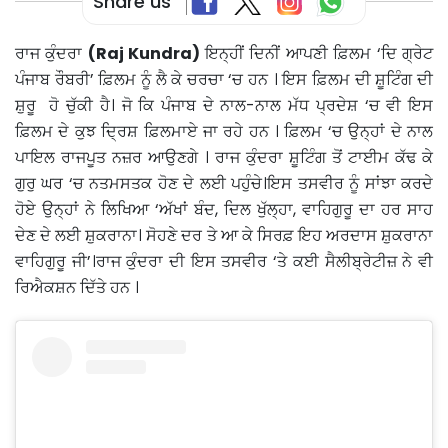
Share us
ਰਾਜ ਕੁੰਦਰਾ
(Raj Kundra)
ਇਨ੍ਹੀਂ ਦਿਨੀਂ ਆਪਣੀ ਫ਼ਿਲਮ ‘ਦਿ ਗ੍ਰੇਟ
ਪੰਜਾਬ ਰੌਬਰੀ’ ਫ਼ਿਲਮ ਨੂੰ ਲੈ ਕੇ ਚਰਚਾ ‘ਚ ਹਨ । ਇਸ ਫ਼ਿਲਮ ਦੀ ਸ਼ੂਟਿੰਗ ਦੀ
ਸ਼ੁਰੂ ਹੋ ਚੁੱਕੀ ਹੈ। ਜੋ ਕਿ ਪੰਜਾਬ ਦੇ ਨਾਲ-ਨਾਲ ਮੱਧ ਪ੍ਰਦੇਸ਼ ‘ਚ ਵੀ ਇਸ
ਫ਼ਿਲਮ ਦੇ ਕੁਝ ਦ੍ਰਿਸ਼ ਫ਼ਿਲਮਾਏ ਜਾ ਰਹੇ ਹਨ । ਫ਼ਿਲਮ ‘ਚ ਉਨ੍ਹਾਂ ਦੇ ਨਾਲ
ਪਾਇਲ ਰਾਜਪੂਤ ਨਜ਼ਰ ਆਉਣਗੇ । ਰਾਜ ਕੁੰਦਰਾ ਸ਼ੂਟਿੰਗ ਤੋਂ ਟਾਈਮ ਕੱਢ ਕੇ
ਗੁਰੁ ਘਰ ‘ਚ ਨਤਮਸਤਕ ਹੋਣ ਦੇ ਲਈ ਪਹੁੰਚੇ।ਇਸ ਤਸਵੀਰ ਨੂੰ ਸਾਂਝਾ ਕਰਦੇ
ਹੋਏ ਉਨ੍ਹਾਂ ਨੇ ਲਿਖਿਆ ‘ਅੱਖਾਂ ਬੰਦ, ਦਿਲ ਖੁੱਲ੍ਹਾ, ਵਾਹਿਗੁਰੂ ਦਾ ਹਰ ਸਾਹ
ਦੇਣ ਦੇ ਲਈ ਸ਼ੁਕਰਾਨਾ। ਸੋਹਣੇ ਦਰ ਤੇ ਆ ਕੇ ਸਿਰਫ਼ ਇਹ ਅਰਦਾਸ ਸ਼ੁਕਰਾਨਾ
ਵਾਹਿਗੁਰੂ ਜੀ’।ਰਾਜ ਕੁੰਦਰਾ ਦੀ ਇਸ ਤਸਵੀਰ ‘ਤੇ ਕਈ ਸੈਲੀਬ੍ਰੇਟੀਜ਼ ਨੇ ਵੀ
ਰਿਐਕਸ਼ਨ ਦਿੱਤੇ ਹਨ ।