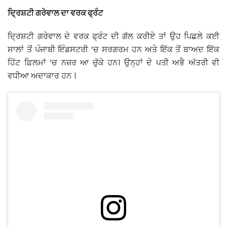
ਦ੍ਰਿਸ਼ਟੀ ਗਰੇਵਾਲ ਦਾ ਵਰਕ ਫ੍ਰੰਟ
ਦ੍ਰਿਸ਼ਟੀ ਗਰੇਵਾਲ ਦੇ ਵਰਕ ਫ੍ਰੰਟ ਦੀ ਗੱਲ ਕਰੀਏ ਤਾਂ ਉਹ ਪਿਛਲੇ ਕਈ
ਸਾਲਾਂ ਤੋਂ ਪੰਜਾਬੀ ਇੰਡਸਟਰੀ ‘ਚ ਸਰਗਰਮ ਹਨ ਅਤੇ ਇੱਕ ਤੋਂ ਬਾਅਦ ਇੱਕ
ਹਿੱਟ ਫ਼ਿਲਮਾਂ ‘ਚ ਨਜ਼ਰ ਆ ਚੁੱਕੇ ਹਨ। ਉਨ੍ਹਾਂ ਦੇ ਪਤੀ ਅਭੈ ਅੱਤਰੀ ਵੀ
ਵਧੀਆ ਅਦਾਕਾਰ ਹਨ ।