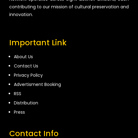
contributing to our mission of cultural preservation and
innovation.
Important Link
About Us
Contact Us
Privacy Policy
Advertisment Booking
RSS
Distribution
Press
Contact Info