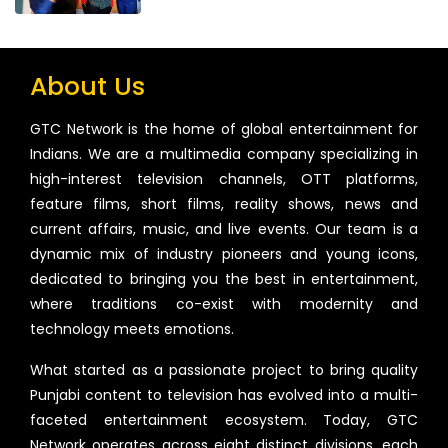
About Us
GTC Network is the home of global entertainment for
Indians. We are a multimedia company specializing in
high-interest television channels, OTT platforms,
feature films, short films, reality shows, news and
current affairs, music, and live events. Our team is a
dynamic mix of industry pioneers and young icons,
dedicated to bringing you the best in entertainment,
where traditions co-exist with modernity and
technology meets emotions.
What started as a passionate project to bring quality
Punjabi content to television has evolved into a multi-
faceted entertainment ecosystem. Today, GTC
Network operates across eight distinct divisions, each