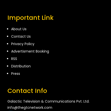
Important Link
About Us
Contact Us
Privacy Policy
Advertisment Booking
RSS
Distribution
Press
Contact Info
Galactic Television & Communications Pvt. Ltd.
info@thegtcnetwork.com