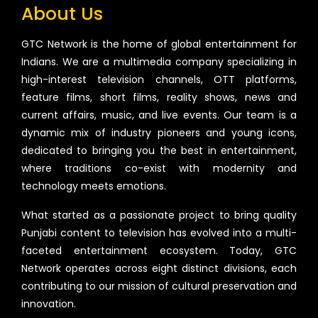
About Us
GTC Network is the home of global entertainment for
Indians. We are a multimedia company specializing in
high-interest television channels, OTT platforms,
feature films, short films, reality shows, news and
current affairs, music, and live events. Our team is a
dynamic mix of industry pioneers and young icons,
dedicated to bringing you the best in entertainment,
where traditions co-exist with modernity and
technology meets emotions.
What started as a passionate project to bring quality
Punjabi content to television has evolved into a multi-
faceted entertainment ecosystem. Today, GTC
Network operates across eight distinct divisions, each
contributing to our mission of cultural preservation and
innovation.