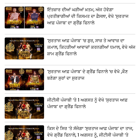
ਇੰਤਜ਼ਾਰ ਦੀਆਂ ਘੜੀਆਂ ਖ਼ਤਮ, ਅੱਜ ਹੋਵੇਗਾ
ਪ੍ਰਤੀਭਾਗੀਆਂ ਦੀ ਕਿਸਮਤ ਦਾ ਫ਼ੈਸਲਾ, ਵੇਖੋ ‘ਸੁਰਤਾਜ
ਆਫ਼ ਪੰਜਾਬ’ ਦਾ ਗ੍ਰੈਂਡ ਫਿਨਾਲੇ
‘ਸੁਰਤਾਜ ਆਫ਼ ਪੰਜਾਬ’ ‘ਚ ਸ਼ੁਰ, ਸਾਜ਼ ਤੇ ਆਵਾਜ਼ ਦਾ
ਕਮਾਲ, ਕਿਹੜੀਆਂ ਆਵਾਜ਼ਾਂ ਕਰਨਗੀਆਂ ਧਮਾਲ, ਵੇਖੋ ਅੱਜ
ਸ਼ਾਮ ਗ੍ਰੈਂਡ ਫਿਨਾਲੇ
‘ਸੁਰਤਾਜ ਆਫ਼ ਪੰਜਾਬ’ ਦੇ ਗ੍ਰੈਂਡ ਫਿਨਾਲੇ ‘ਚ ਵੇਖੋ ,ਕੌਣ
ਬਣੇਗਾ ਸੁਰਾਂ ਦਾ ਸੁਰਤਾਜ
ਜੀਟੀਸੀ ਪੰਜਾਬੀ ‘ਤੇ 1 ਅਗਸਤ ਨੂੰ ਵੇਖੋ ‘ਸੁਰਤਾਜ ਆਫ਼
ਪੰਜਾਬ’ ਦਾ ਗ੍ਰੈਂਡ ਫਿਨਾਲੇ
ਕਿਸ ਦੇ ਸਿਰ ‘ਤੇ ਸੱਜੇਗਾ ‘ਸੁਰਤਾਜ ਆਫ਼ ਪੰਜਾਬ’ ਦਾ ਤਾਜ,
ਵੇਖੋ ਗ੍ਰੈਂਡ ਫਿਨਾਲੇ, 1 ਅਗਸਤ ਨੂੰ, ਜੀਟੀਸੀ ਪੰਜਾਬੀ ‘ਤੇ