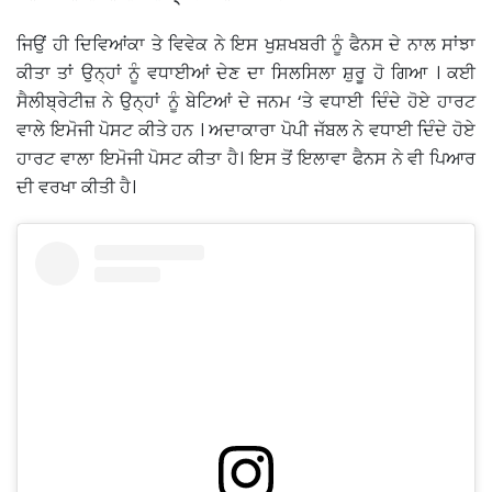
ਜਿਉਂ ਹੀ ਦਿਵਿਆਂਕਾ ਤੇ ਵਿਵੇਕ ਨੇ ਇਸ ਖੁਸ਼ਖਬਰੀ ਨੂੰ ਫੈਨਸ ਦੇ ਨਾਲ ਸਾਂਝਾ
ਕੀਤਾ ਤਾਂ ਉਨ੍ਹਾਂ ਨੂੰ ਵਧਾਈਆਂ ਦੇਣ ਦਾ ਸਿਲਸਿਲਾ ਸ਼ੁਰੂ ਹੋ ਗਿਆ । ਕਈ
ਸੈਲੀਬ੍ਰੇਟੀਜ਼ ਨੇ ਉਨ੍ਹਾਂ ਨੂੰ ਬੇਟਿਆਂ ਦੇ ਜਨਮ ‘ਤੇ ਵਧਾਈ ਦਿੰਦੇ ਹੋਏ ਹਾਰਟ
ਵਾਲੇ ਇਮੋਜੀ ਪੋਸਟ ਕੀਤੇ ਹਨ । ਅਦਾਕਾਰਾ ਪੋਪੀ ਜੱਬਲ ਨੇ ਵਧਾਈ ਦਿੰਦੇ ਹੋਏ
ਹਾਰਟ ਵਾਲਾ ਇਮੋਜੀ ਪੋਸਟ ਕੀਤਾ ਹੈ। ਇਸ ਤੋਂ ਇਲਾਵਾ ਫੈਨਸ ਨੇ ਵੀ ਪਿਆਰ
ਦੀ ਵਰਖਾ ਕੀਤੀ ਹੈ।