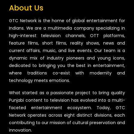
About Us
GTC Network is the home of global entertainment for
Indians. We are a multimedia company specializing in
high-interest television channels, OTT platforms,
feature films, short films, reality shows, news and
current affairs, music, and live events. Our team is a
dynamic mix of industry pioneers and young icons,
dedicated to bringing you the best in entertainment,
where traditions co-exist with modernity and
technology meets emotions.
What started as a passionate project to bring quality
Punjabi content to television has evolved into a multi-
faceted entertainment ecosystem. Today, GTC
Network operates across eight distinct divisions, each
contributing to our mission of cultural preservation and
innovation.