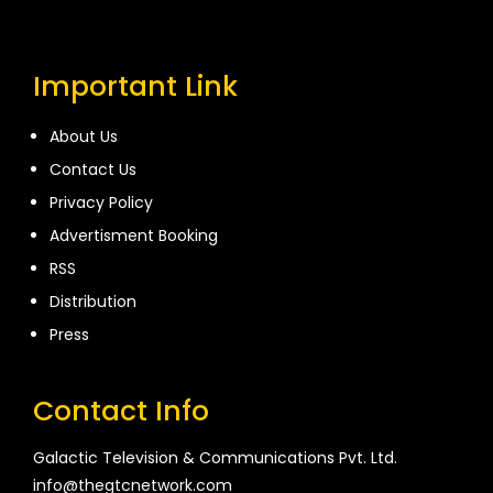
Important Link
About Us
Contact Us
Privacy Policy
Advertisment Booking
RSS
Distribution
Press
Contact Info
Galactic Television & Communications Pvt. Ltd.
info@thegtcnetwork.com