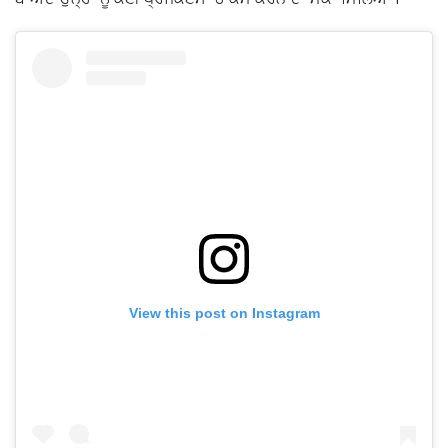
View this post on Instagram