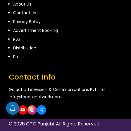
About Us
Contact Us
Privacy Policy
Advertisment Booking
RSS
Distribution
Press
Contact Info
Galactic Television & Communications Pvt. Ltd.
info@thegtcnetwork.com
© 2026 GTC Punjabi. All Rights Reserved.