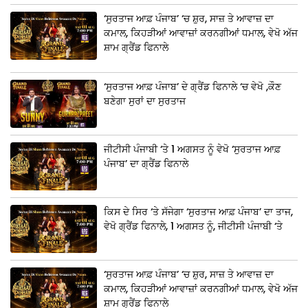
‘ਸੁਰਤਾਜ ਆਫ਼ ਪੰਜਾਬ’ ‘ਚ ਸ਼ੁਰ, ਸਾਜ਼ ਤੇ ਆਵਾਜ਼ ਦਾ
ਕਮਾਲ, ਕਿਹੜੀਆਂ ਆਵਾਜ਼ਾਂ ਕਰਨਗੀਆਂ ਧਮਾਲ, ਵੇਖੋ ਅੱਜ
ਸ਼ਾਮ ਗ੍ਰੈਂਡ ਫਿਨਾਲੇ
‘ਸੁਰਤਾਜ ਆਫ਼ ਪੰਜਾਬ’ ਦੇ ਗ੍ਰੈਂਡ ਫਿਨਾਲੇ ‘ਚ ਵੇਖੋ ,ਕੌਣ
ਬਣੇਗਾ ਸੁਰਾਂ ਦਾ ਸੁਰਤਾਜ
ਜੀਟੀਸੀ ਪੰਜਾਬੀ ‘ਤੇ 1 ਅਗਸਤ ਨੂੰ ਵੇਖੋ ‘ਸੁਰਤਾਜ ਆਫ਼
ਪੰਜਾਬ’ ਦਾ ਗ੍ਰੈਂਡ ਫਿਨਾਲੇ
ਕਿਸ ਦੇ ਸਿਰ ‘ਤੇ ਸੱਜੇਗਾ ‘ਸੁਰਤਾਜ ਆਫ਼ ਪੰਜਾਬ’ ਦਾ ਤਾਜ,
ਵੇਖੋ ਗ੍ਰੈਂਡ ਫਿਨਾਲੇ, 1 ਅਗਸਤ ਨੂੰ, ਜੀਟੀਸੀ ਪੰਜਾਬੀ ‘ਤੇ
‘ਸੁਰਤਾਜ ਆਫ਼ ਪੰਜਾਬ’ ‘ਚ ਸ਼ੁਰ, ਸਾਜ਼ ਤੇ ਆਵਾਜ਼ ਦਾ
ਕਮਾਲ, ਕਿਹੜੀਆਂ ਆਵਾਜ਼ਾਂ ਕਰਨਗੀਆਂ ਧਮਾਲ, ਵੇਖੋ ਅੱਜ
ਸ਼ਾਮ ਗ੍ਰੈਂਡ ਫਿਨਾਲੇ