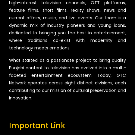
high-interest television channels, OTT platforms,
feature films, short films, reality shows, news and
current affairs, music, and live events. Our team is a
dynamic mix of industry pioneers and young icons,
dedicated to bringing you the best in entertainment,
where traditions co-exist with modernity and
technology meets emotions.
What started as a passionate project to bring quality
Punjabi content to television has evolved into a multi-
faceted entertainment ecosystem. Today, GTC
Network operates across eight distinct divisions, each
contributing to our mission of cultural preservation and
innovation.
Important Link