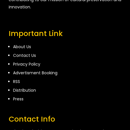
innovation.
Important Link
About Us
Contact Us
Privacy Policy
Advertisment Booking
RSS
Distribution
Press
Contact Info