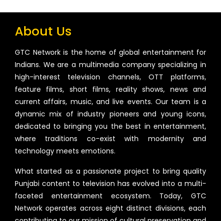
About Us
GTC Network is the home of global entertainment for
Indians. We are a multimedia company specializing in
high-interest television channels, OTT platforms,
feature films, short films, reality shows, news and
current affairs, music, and live events. Our team is a
dynamic mix of industry pioneers and young icons,
dedicated to bringing you the best in entertainment,
where traditions co-exist with modernity and
technology meets emotions.
What started as a passionate project to bring quality
Punjabi content to television has evolved into a multi-
faceted entertainment ecosystem. Today, GTC
Network operates across eight distinct divisions, each
contributing to our mission of cultural preservation and