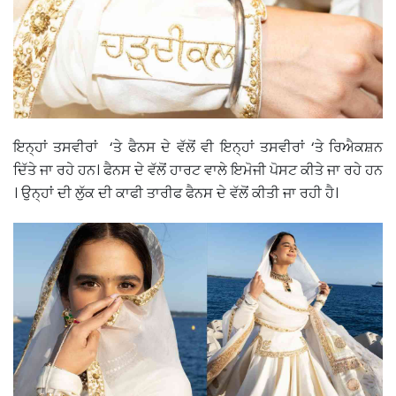
ਇਨ੍ਹਾਂ ਤਸਵੀਰਾਂ ‘ਤੇ ਫੈਨਸ ਦੇ ਵੱਲੋਂ ਵੀ ਇਨ੍ਹਾਂ ਤਸਵੀਰਾਂ ‘ਤੇ ਰਿਐਕਸ਼ਨ
ਦਿੱਤੇ ਜਾ ਰਹੇ ਹਨ। ਫੈਨਸ ਦੇ ਵੱਲੋਂ ਹਾਰਟ ਵਾਲੇ ਇਮੋਜੀ ਪੋਸਟ ਕੀਤੇ ਜਾ ਰਹੇ ਹਨ
। ਉਨ੍ਹਾਂ ਦੀ ਲੁੱਕ ਦੀ ਕਾਫੀ ਤਾਰੀਫ ਫੈਨਸ ਦੇ ਵੱਲੋਂ ਕੀਤੀ ਜਾ ਰਹੀ ਹੈ।