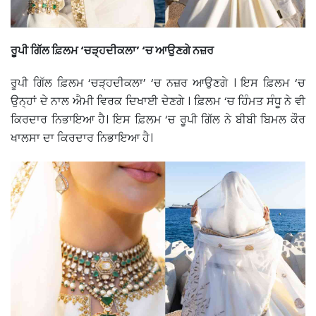
ਰੂਪੀ ਗਿੱਲ ਫ਼ਿਲਮ ‘ਚੜ੍ਹਦੀਕਲਾ’ ‘ਚ ਆਉਣਗੇ ਨਜ਼ਰ
ਰੂਪੀ ਗਿੱਲ ਫ਼ਿਲਮ ‘ਚੜ੍ਹਦੀਕਲਾ’ ‘ਚ ਨਜ਼ਰ ਆਉਣਗੇ । ਇਸ ਫ਼ਿਲਮ ‘ਚ
ਉਨ੍ਹਾਂ ਦੇ ਨਾਲ ਐਮੀ ਵਿਰਕ ਦਿਖਾਈ ਦੇਣਗੇ । ਫ਼ਿਲਮ ‘ਚ ਹਿੰਮਤ ਸੰਧੂ ਨੇ ਵੀ
ਕਿਰਦਾਰ ਨਿਭਾਇਆ ਹੈ। ਇਸ ਫ਼ਿਲਮ ‘ਚ ਰੂਪੀ ਗਿੱਲ ਨੇ ਬੀਬੀ ਬਿਮਲ ਕੌਰ
ਖਾਲਸਾ ਦਾ ਕਿਰਦਾਰ ਨਿਭਾਇਆ ਹੈ।