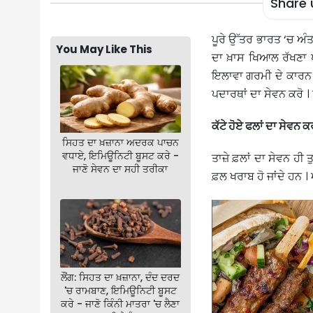
Share 
ਪੂਰੇ ਉੱਤਰ ਭਾਰਤ ‘ਚ ਅੰਤ
You May Like This
ਦਾ ਖ਼ਾਸ ਖਿਆਲ ਰੱਖਣਾ ਪ
ਇਲਾਵਾ ਗਰਮੀ ਦੇ ਕਾਰਨ ਸਰ
ਪਦਾਰਥਾਂ ਦਾ ਸੇਵਨ ਕਰੋ ।
ਕੱਟੇ ਹੋਏ ਫਲਾਂ ਦਾ ਸੇਵਨ ਕ
ਸਿਹਤ ਦਾ ਖ਼ਜ਼ਾਨਾ ਅਦਰਕ ਪਾਚਨ
ਵਧਾਏ, ਇਮਿਊਨਿਟੀ ਬੂਸਟ ਕਰੇ -
ਤਾਜ਼ੇ ਫ਼ਲਾਂ ਦਾ ਸੇਵਨ ਹੀ ਤ
ਜਾਣੋ ਸੇਵਨ ਦਾ ਸਹੀ ਤਰੀਕਾ
ਫ਼ਲ ਖਰਾਬ ਹੋ ਜਾਂਦੇ ਹਨ । ਅ
ਲੌਂਗ: ਸਿਹਤ ਦਾ ਖ਼ਜ਼ਾਨਾ, ਦੰਦ ਦਰਦ
'ਚ ਰਾਮਬਾਣ, ਇਮਿਊਨਿਟੀ ਬੂਸਟ
ਕਰੇ - ਜਾਣੋ ਕਿੰਨੀ ਮਾਤਰਾ 'ਚ ਲੈਣਾ