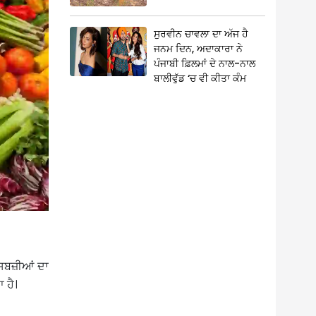
ਸੁਰਵੀਨ ਚਾਵਲਾ ਦਾ ਅੱਜ ਹੈ
ਜਨਮ ਦਿਨ, ਅਦਾਕਾਰਾ ਨੇ
ਪੰਜਾਬੀ ਫ਼ਿਲਮਾਂ ਦੇ ਨਾਲ-ਨਾਲ
ਬਾਲੀਵੁੱਡ ‘ਚ ਵੀ ਕੀਤਾ ਕੰਮ
 ਸਬਜ਼ੀਆਂ ਦਾ
ਾ ਹੈ।