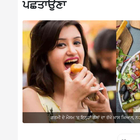
ਪਛਤਾਉਣਾ
ਗਰਮੀ ਦੇ ਮੌਸਮ ‘ਚ ਇਨ੍ਹਾਂ ਗੱਲਾਂ ਦਾ ਰੱਖੋ ਖ਼ਾਸ ਖ਼ਿਆਲ, ਨ