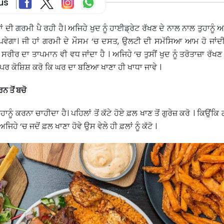
us
ਾਂ ਦੀ ਗਰਮੀ ਪੈ ਰਹੀ ਹੈ। ਅਜਿਹੇ ਖੁਦ ਨੂੰ ਹਾਈਡ੍ਰੇਟ ਰੱਖਣ ਦੇ ਨਾਲ ਨਾਲ ਤੁਹਾਨੂ
ਵੇਗਾ। ਜੀ ਹਾਂ ਗਰਮੀ ਦੇ ਮੌਸਮ ‘ਚ ਦਸਤ, ਉਲਟੀ ਦੀ ਸਮੱਸਿਆ ਆਮ ਹੋ ਜਾਂਦੀ 
ੀਰ ਦਾ ਤਾਪਮਾਨ ਵੀ ਵਧ ਜਾਂਦਾ ਹੈ । ਅਜਿਹੇ ‘ਚ ਤੁਸੀਂ ਖੁਦ ਨੂੰ ਤਰੋਤਾਜ਼ਾ ਰੱਖਣ
 ਪਰ ਕੋਸ਼ਿਸ਼ ਕਰੋ ਕਿ ਘਰ ਦਾ ਬਣਿਆ ਖਾਣਾ ਹੀ ਖਾਧਾ ਜਾਵੇ ।
ਰਨ ਤੋਂ ਬਚੋ
ੁਹਾਨੂੰ ਕਰਨਾ ਚਾਹੀਦਾ ਹੈ। ਪਹਿਲਾਂ ਤੋਂ ਕੱਟੇ ਹੋਏ ਫ਼ਲ ਖਾਣ ਤੋਂ ਗੁਰੇਜ਼ ਕਰੋ । ਕਿਉਂਕ
ਜਿਹੇ ‘ਚ ਜਦੋਂ ਫ਼ਲ ਖਾਣਾ ਹੋਵੇ ਉਸ ਵੇਲੇ ਹੀ ਫ਼ਲਾਂ ਨੂੰ ਕੱਟੋ ।