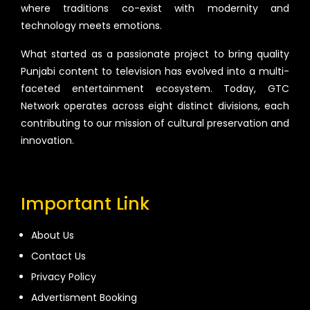
where traditions co-exist with modernity and
technology meets emotions.
What started as a passionate project to bring quality
Punjabi content to television has evolved into a multi-
faceted entertainment ecosystem. Today, GTC
Network operates across eight distinct divisions, each
contributing to our mission of cultural preservation and
innovation.
Important Link
About Us
Contact Us
Privacy Policy
Advertisment Booking