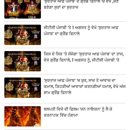
‘ਸੁਰਤਾਜ ਆਫ਼ ਪੰਜਾਬ’ ਦੇ ਗ੍ਰੈਂਡ ਫਿਨਾਲੇ ‘ਚ ਵੇਖੋ ,ਕੌਣ
ਬਣੇਗਾ ਸੁਰਾਂ ਦਾ ਸੁਰਤਾਜ
ਜੀਟੀਸੀ ਪੰਜਾਬੀ ‘ਤੇ 1 ਅਗਸਤ ਨੂੰ ਵੇਖੋ ‘ਸੁਰਤਾਜ ਆਫ਼
ਪੰਜਾਬ’ ਦਾ ਗ੍ਰੈਂਡ ਫਿਨਾਲੇ
ਕਿਸ ਦੇ ਸਿਰ ‘ਤੇ ਸੱਜੇਗਾ ‘ਸੁਰਤਾਜ ਆਫ਼ ਪੰਜਾਬ’ ਦਾ ਤਾਜ,
ਵੇਖੋ ਗ੍ਰੈਂਡ ਫਿਨਾਲੇ, 1 ਅਗਸਤ ਨੂੰ, ਜੀਟੀਸੀ ਪੰਜਾਬੀ ‘ਤੇ
‘ਸੁਰਤਾਜ ਆਫ਼ ਪੰਜਾਬ’ ‘ਚ ਸ਼ੁਰ, ਸਾਜ਼ ਤੇ ਆਵਾਜ਼ ਦਾ
ਕਮਾਲ, ਕਿਹੜੀਆਂ ਆਵਾਜ਼ਾਂ ਕਰਨਗੀਆਂ ਧਮਾਲ, ਵੇਖੋ ਅੱਜ
ਸ਼ਾਮ ਗ੍ਰੈਂਡ ਫਿਨਾਲੇ
ਥਲਪਤੀ ਵਿਜੇ ਦੀ ਫ਼ਿਲਮ ‘ਜਨ ਨਾਇਕਨ’ ਨੂੰ ਲੈ ਕੇ
ਕਰਨਾਟਕ ਵਿੱਚ ਹੰਗਾਮਾ