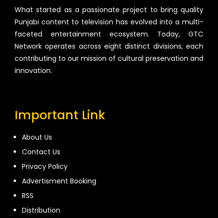
What started as a passionate project to bring quality
Punjabi content to television has evolved into a multi-
faceted entertainment ecosystem. Today, GTC
Network operates across eight distinct divisions, each
contributing to our mission of cultural preservation and
innovation.
Important Link
About Us
Contact Us
Privacy Policy
Advertisment Booking
RSS
Distribution