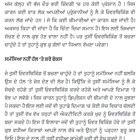
ਅੱਜ ਕੱਲ੍ਹ ਦੀ ਭੱਜ ਦੌੜ ਭਰੀ ਜ਼ਿੰਦਗੀ ‘ਚ ਹਰ ਕੋਈ ਪ੍ਰੇਸ਼ਾਨ ਹੈ । ਜਿਸ
ਕਾਰਨ ਕਈ ਵਾਰ ਲੋਕ ਆਪਣੀਆਂ ਪ੍ਰੁੇਸ਼ਾਨੀਆਂ ਨੂੰ ਲੈ ਕੇ ਓਵਰਥਿਕਿੰਗ ਵੀ
ਕਰਨ ਲੱਗ ਜਾਂਦੇ ਹਨ । ਜੋ ਕਿ ਕਈ ਬੀਮਾਰੀਆਂ ਦਾ ਕਾਰਨ ਬਣ ਜਾਂਦੀ ਹੈ।
ਅਕਸਰ ਕਿਹਾ ਵੀ ਜਾਂਦਾ ਹੈ ਕਿ ਚਿੰਤਾ ਚਿਖਾ ਸਮਾਨ ਹੈ। ਇਸ ਲਈ ਜ਼ਿਆਦਾ
ਸੋਚਣ ਦੇ ਨਾਲ ਕੁਝ ਹੋਣ ਵਾਲਾ ਨਹੀਂ ਹੈ। ਪਰ ਤੁਸੀਂ ਓਵਰਥਿਕਿੰਗ ਤੋਂ ਬਚਣਾ
ਚਾਹੁੰਦੇ ਹੋ ਤਾਂ ਤੁਹਾਨੂੰ ਕੁਝ ਕੁ ਗੱਲਾਂ ਦਾ ਧਿਆਨ ਰੱਖਣਾ ਪਵੇਗਾ।
ਸਮੱਸਿਆ ਨਹੀਂ ਹੱਲ ‘ਤੇ ਕਰੋ ਫੋਕਸ
ਜੇ ਤੁਸੀਂ ਓਵਰਥਿਕਿੰਗ ਤੋਂ ਬਚਣਾ ਚਾਹੁੰਦੇ ਹੋ ਤਾਂ ਤੁਹਾਨੂੰ ਸਮੱਸਿਆ ਨਹੀਂ ਬਲਕਿ
ਉਸ ਦੇ ਹੱਲ ‘ਤੇ ਜ਼ੋਰ ਦੇਣ ਦੀ ਲੋੜ ਹੈ। ਕਿਉਂਕਿ ਜੇ ਤੁਸੀਂ ਸਮੱਸਿਆ ਨੂੰ ਲੈ ਕੇ
ਸੋਚਦੇ ਰਹੋਗੇ ਤਾਂ ਤੁਸੀਂ ਓਵਰਥਿਕਿੰਗ ਕਰਦੇ ਰਹੋਗੇ ਅਤੇ ਆਪਣੇ ਦਿਮਾਗ ‘ਤੇ
ਬੋਝ ਪਾ ਲਵੋਗੇ । ਜਿਸ ਕਾਰਨ ਤੁਹਾਨੂੰ ਡਿਪ੍ਰੈਸ਼ਨ ਦੀ ਬੀਮਾਰੀ ਦੇ ਨਾਲ ਜੂਝਣਾ
ਪੈ ਸਕਦਾ ਹੈ।ਇਸ ਲਈ ਜਦੋਂ ਵੀ ਤੁਹਾਡੇ ਦਿਮਾਗ ‘ਚ ਕੋਈ ਸੋਚ ਵਿਚਾਰ ਚੱਲਦੀ
ਹੈ ਤਾਂ ਤੁਸੀਂ ਵੱਖ ਵੱਖ ਤਰ੍ਹਾਂ ਦੀ ਐਕਟੀਵਿਟੀ ਕਰਕੇ ਖੁਦ ਨੂੰ ਓਵਰਥਿਕਿੰਗ ਤੋਂ
ਬਚਾ ਸਕਦੇ ਹੋ। ਇਸ ਤੋਂ ਇਲਾਵਾ ਜਦੋਂ ਵੀ ਤੁਹਾਨੂੰ ਓਵਰ ਥਿਕਿੰਗ ਹੋਵੇ ਤਾਂ ਤੁਸੀਂ
ਕੁਝ ਵਧੀਆ ਕਿਤਾਬਾਂ ਆਪਣੇ ਨਾਲ ਰੱਖੋ ਅਤੇ ਉਨ੍ਹਾਂ ਨੂੰ ਪੜ੍ਹਨਾ ਸ਼ੁਰੂ ਕਰ
ਦਿਓ । ਇਸ ਦੇ ਨਾਲ ਹੀ ਤੁਸੀਂ ਵਧੀਆ ਕਾਮੇਡੀ ਮੂਵੀ ਵੀ ਵੇਖ ਸਕਦੇ ਹੋ ।