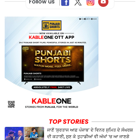
Follow us
TOP STORIES
ਜਾਣੋਂ ‘ਸੁਰਤਾਜ ਆਫ਼ ਪੰਜਾਬ’ ਦੇ ਵਿਨਰ ਸੁਮਿਤ ਦੇ ਸੰਘਰਸ਼
ਦੀ ਕਹਾਣੀ, ਸੁਣ ਕੇ ਤੁਹਾਡੀਆਂ ਵੀ ਅੱਖਾਂ ‘ਚ ਆ ਜਾਣਗੇ