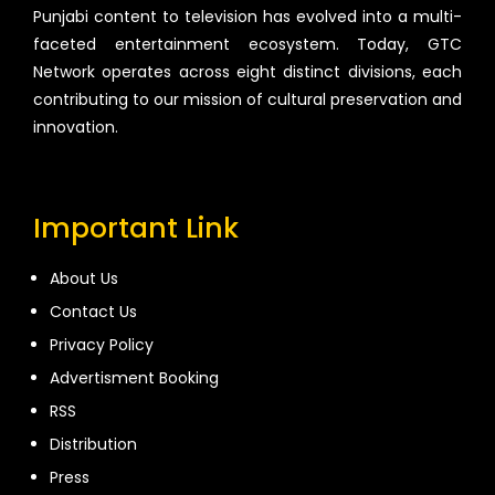
Punjabi content to television has evolved into a multi-
faceted entertainment ecosystem. Today, GTC
Network operates across eight distinct divisions, each
contributing to our mission of cultural preservation and
innovation.
Important Link
About Us
Contact Us
Privacy Policy
Advertisment Booking
RSS
Distribution
Press