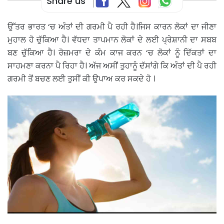
Share us
ਉੱਤਰ ਭਾਰਤ ‘ਚ ਅੰਤਾਂ ਦੀ ਗਰਮੀ ਪੈ ਰਹੀ ਹੈ।ਜਿਸ ਕਾਰਨ ਲੋਕਾਂ ਦਾ ਜੀਣਾ
ਮੁਹਾਲ ਹੋ ਚੁੱਕਿਆ ਹੈ। ਵੱਧਦਾ ਤਾਪਮਾਨ ਲੋਕਾਂ ਦੇ ਲਈ ਪ੍ਰੇਸ਼ਾਨੀ ਦਾ ਸਬਬ
ਬਣ ਚੁੱਕਿਆ ਹੈ। ਰੋਜ਼ਮਰਾ ਦੇ ਕੰਮ ਕਾਜ ਕਰਨ ‘ਚ ਲੋਕਾਂ ਨੂੰ ਦਿੱਕਤਾਂ ਦਾ
ਸਾਹਮਣਾ ਕਰਨਾ ਪੈ ਰਿਹਾ ਹੈ। ਅੱਜ ਅਸੀਂ ਤੁਹਾਨੂੰ ਦੱਸਾਂਗੇ ਕਿ ਅੰਤਾਂ ਦੀ ਪੈ ਰਹੀ
ਗਰਮੀ ਤੋਂ ਬਚਣ ਲਈ ਤੁਸੀਂ ਕੀ ਉਪਾਅ ਕਰ ਸਕਦੇ ਹੋ ।