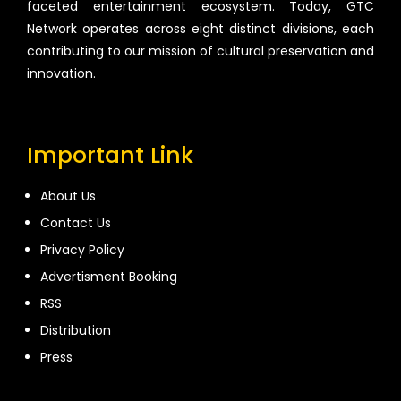
faceted entertainment ecosystem. Today, GTC
Network operates across eight distinct divisions, each
contributing to our mission of cultural preservation and
innovation.
Important Link
About Us
Contact Us
Privacy Policy
Advertisment Booking
RSS
Distribution
Press