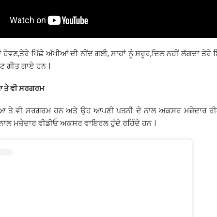
ਹੋਵਣ,ਤੇਰੇ ਪਿੱਛੇ ਅੱਖੀਆਂ ਦੀ ਨੀਂਦ ਗਈ, ਸਾਹਾਂ ਨੂੰ ਸਰੂਰ,ਦਿਲ ਨਹੀਂ ਲੱਗਦਾ ਤੇਰੇ ਬਿ
ਿੱਟ ਗੀਤ ਗਾਏ ਹਨ ।
ਆ ਤੇ ਵੀ ਸਰਗਰਮ
ੀਆ ਤੇ ਵੀ ਸਰਗਰਮ ਹਨ ਅਤੇ ਉਹ ਆਪਣੀ ਪਤਨੀ ਦੇ ਨਾਲ ਅਕਸਰ ਮਜ਼ੇਦਾਰ ਰੀਲਾ
ੇ ਨਾਲ ਮਜ਼ੇਦਾਰ ਵੀਡੀਓ ਅਕਸਰ ਵਾਇਰਲ ਹੁੰਦੇ ਰਹਿੰਦੇ ਹਨ ।