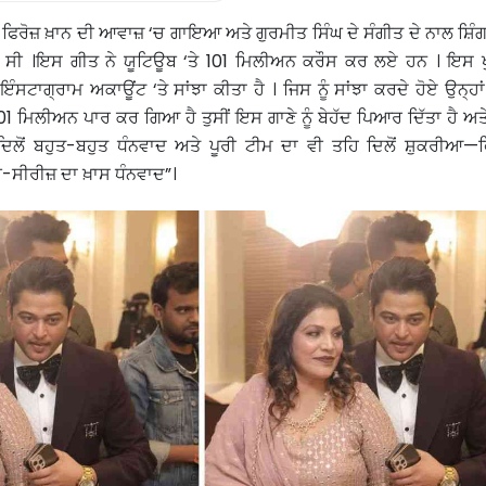
ਕ ਫਿਰੋਜ਼ ਖ਼ਾਨ ਦੀ ਆਵਾਜ਼ ‘ਚ ਗਾਇਆ ਅਤੇ ਗੁਰਮੀਤ ਸਿੰਘ ਦੇ ਸੰਗੀਤ ਦੇ ਨਾਲ ਸ਼ਿ
 ਸੀ ।ਇਸ ਗੀਤ ਨੇ ਯੂਟਿਊਬ ‘ਤੇ 101 ਮਿਲੀਅਨ ਕਰੌਸ ਕਰ ਲਏ ਹਨ । ਇਸ ਖੁ
ੰਸਟਾਗ੍ਰਾਮ ਅਕਾਊਂਟ ‘ਤੇ ਸਾਂਝਾ ਕੀਤਾ ਹੈ । ਜਿਸ ਨੂੰ ਸਾਂਝਾ ਕਰਦੇ ਹੋਏ ਉਨ੍ਹਾ
01 ਮਿਲੀਅਨ ਪਾਰ ਕਰ ਗਿਆ ਹੈ ਤੁਸੀਂ ਇਸ ਗਾਣੇ ਨੂੰ ਬੇਹੱਦ ਪਿਆਰ ਦਿੱਤਾ ਹੈ ਅਤੇ
ਦਿਲੋਂ ਬਹੁਤ-ਬਹੁਤ ਧੰਨਵਾਦ ਅਤੇ ਪੂਰੀ ਟੀਮ ਦਾ ਵੀ ਤਹਿ ਦਿਲੋਂ ਸ਼ੁਕਰੀਆ—ਫਿ
-ਸੀਰੀਜ਼ ਦਾ ਖ਼ਾਸ ਧੰਨਵਾਦ”।