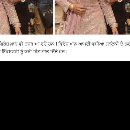
ਰੋਜ਼ ਖ਼ਾਨ ਵੀ ਨਜ਼ਰ ਆ ਰਹੇ ਹਨ । ਫਿਰੋਜ਼ ਖ਼ਾਨ ਆਪਣੀ ਵਧੀਆ ਗਾਇਕੀ ਦੇ ਲਈ 
ੀ ਇੰਡਸਟਰੀ ਨੂੰ ਕਈ ਹਿੱਟ ਗੀਤ ਦਿੱਤੇ ਹਨ ।