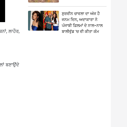
ਸੁਰਵੀਨ ਚਾਵਲਾ ਦਾ ਅੱਜ ਹੈ
ਜਨਮ ਦਿਨ, ਅਦਾਕਾਰਾ ਨੇ
ਪੰਜਾਬੀ ਫ਼ਿਲਮਾਂ ਦੇ ਨਾਲ-ਨਾਲ
ਨਾਂ, ਲਾਹੌਰ,
ਬਾਲੀਵੁੱਡ ‘ਚ ਵੀ ਕੀਤਾ ਕੰਮ
ਂ ਬਣਾਉਂਦੇ