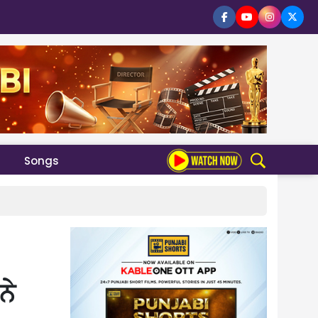
Songs
ਨੇ